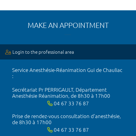
MAKE AN APPOINTMENT
Login to the professional area
Service Anesthésie-Réanimation Gui de Chauliac
:
Secrétariat Pr PERRIGAULT, Département
Anesthésie Réanimation, de 8h30 à 17h00
04 67 33 76 87
Prise de rendez-vous consultation d’anesthésie,
de 8h30 à 17h00
04 67 33 76 87