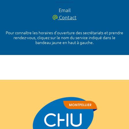
Email
Contact
Pour connaître les horaires d’ouverture des secrétariats et prendre
rendez-vous, cliquez sur le nom du service indiqué dans le
bandeau jaune en haut à gauche.