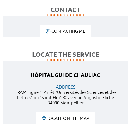
CONTACT
CONTACTING ME
LOCATE THE SERVICE
HÔPITAL GUI DE CHAULIAC
ADDRESS
TRAM Ligne 1, Arrêt "Universités des Sciences et des
Lettres" ou "Saint Eloi" 80 avenue Augustin Fliche
34090 Montpellier
LOCATE ON THE MAP