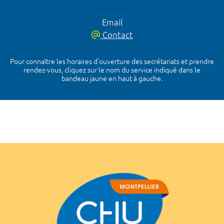
Email
Contact
Pour connaître les horaires d’ouverture des secrétariats et prendre
rendez-vous, cliquez sur le nom du service indiqué dans le
bandeau jaune en haut à gauche.