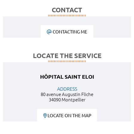
CONTACT
CONTACTING ME
LOCATE THE SERVICE
HÔPITAL SAINT ELOI
ADDRESS
80 avenue Augustin Fliche
34090 Montpellier
LOCATE ON THE MAP