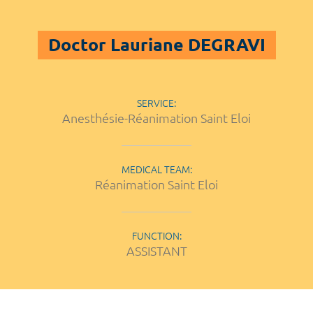
Doctor Lauriane DEGRAVI
SERVICE:
Anesthésie-Réanimation Saint Eloi
MEDICAL TEAM:
Réanimation Saint Eloi
FUNCTION:
ASSISTANT