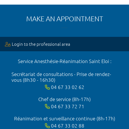
MAKE AN APPOINTMENT
Login to the professional area
Service Anesthésie-Réanimation Saint Eloi :
Secrétariat de consultations - Prise de rendez-
vous (8h30 - 16h30)
04 67 33 02 62
Chef de service (8h-17h)
04 67 33 72 71
Réanimation et surveillance continue (8h-17h)
04 67 33 02 88