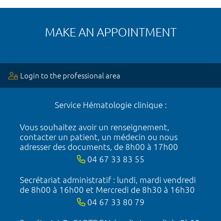
MAKE AN APPOINTMENT
Login to the professional area
Service Hématologie clinique :
Vous souhaitez avoir un renseignement,
contacter un patient, un médecin ou nous
adresser des documents, de 8h00 à 17h00
04 67 33 83 55
Secrétariat administratif : lundi, mardi vendredi
de 8h00 à 16h00 et Mercredi de 8h30 à 16h30
04 67 33 80 79