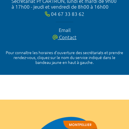
Secrétariat Pr CARTRON, lundi et mardi de 9h00
à 17h00 - jeudi et vendredi de 8h00 à 16h00
04 67 33 83 62
Email
Contact
Pour connaître les horaires d’ouverture des secrétariats et prendre
rendez-vous, cliquez sur le nom du service indiqué dans le
bandeau jaune en haut à gauche.