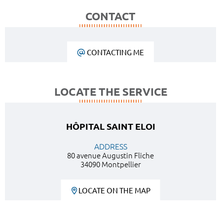
CONTACT
CONTACTING ME
LOCATE THE SERVICE
HÔPITAL SAINT ELOI
ADDRESS
80 avenue Augustin Fliche
34090 Montpellier
LOCATE ON THE MAP