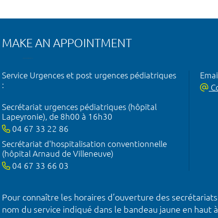
MAKE AN APPOINTMENT
Service Urgences et post urgences pédiatriques
Emai
:
Co
Secrétariat urgences pédiatriques (hôpital
Lapeyronie), de 8h00 à 16h30
04 67 33 22 86
Secrétariat d'hospitalisation conventionnelle
(hôpital Arnaud de Villeneuve)
04 67 33 66 03
Pour connaître les horaires d’ouverture des secrétariats
nom du service indiqué dans le bandeau jaune en haut à