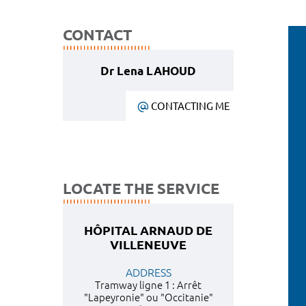
CONTACT
Dr Lena LAHOUD
CONTACTING ME
LOCATE THE SERVICE
HÔPITAL ARNAUD DE
VILLENEUVE
ADDRESS
Tramway ligne 1 : Arrêt
"Lapeyronie" ou "Occitanie"