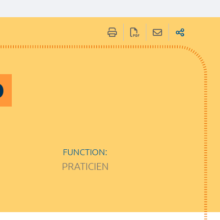
D
FUNCTION:
PRATICIEN