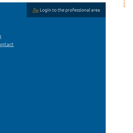
Login to the professional area
l
ntact