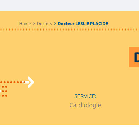
Home
Doctors
Docteur LESLIE PLACIDE
SERVICE:
Cardiologie