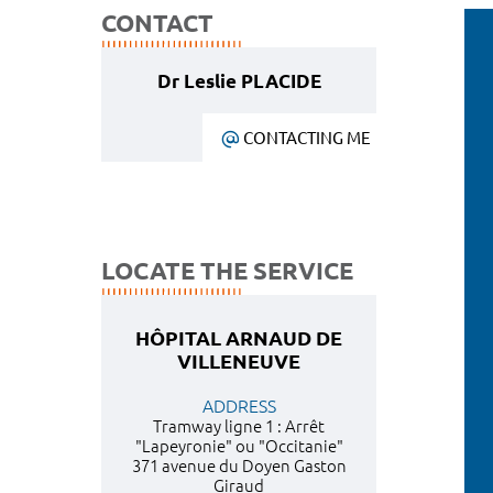
CONTACT
Dr Leslie PLACIDE
CONTACTING ME
LOCATE THE SERVICE
HÔPITAL ARNAUD DE
VILLENEUVE
ADDRESS
Tramway ligne 1 : Arrêt
"Lapeyronie" ou "Occitanie"
371 avenue du Doyen Gaston
Giraud