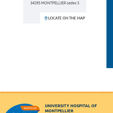
34295 MONTPELLIER cedex 5
LOCATE ON THE MAP
UNIVERSITY HOSPITAL OF
MONTPELLIER