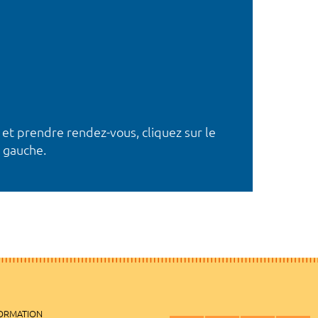
 et prendre rendez-vous, cliquez sur le
 gauche.
FORMATION