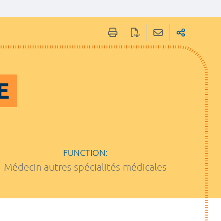
E
FUNCTION:
Médecin autres spécialités médicales