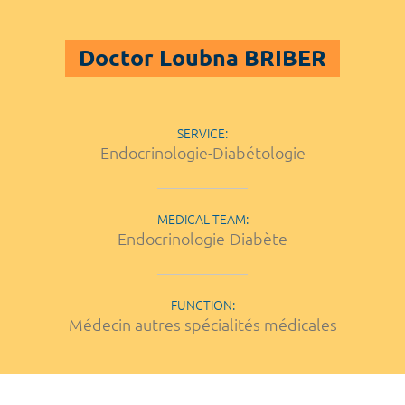
Doctor Loubna BRIBER
SERVICE:
Endocrinologie-Diabétologie
MEDICAL TEAM:
Endocrinologie-Diabète
FUNCTION:
Médecin autres spécialités médicales