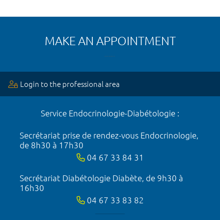
MAKE AN APPOINTMENT
Login to the professional area
Service Endocrinologie-Diabétologie :
Secrétariat prise de rendez-vous Endocrinologie,
de 8h30 à 17h30
04 67 33 84 31
Secrétariat Diabétologie Diabète, de 9h30 à
16h30
04 67 33 83 82