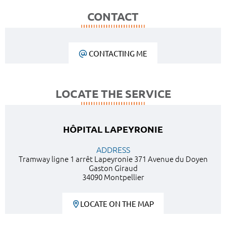
CONTACT
CONTACTING ME
LOCATE THE SERVICE
HÔPITAL LAPEYRONIE
ADDRESS
Tramway ligne 1 arrêt Lapeyronie 371 Avenue du Doyen
Gaston Giraud
34090 Montpellier
LOCATE ON THE MAP