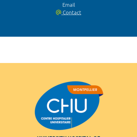
Email
Contact