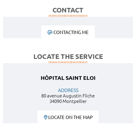
CONTACT
CONTACTING ME
LOCATE THE SERVICE
HÔPITAL SAINT ELOI
ADDRESS
80 avenue Augustin Fliche
34090 Montpellier
LOCATE ON THE MAP