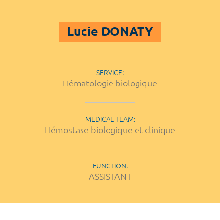
Lucie DONATY
SERVICE:
Hématologie biologique
MEDICAL TEAM:
Hémostase biologique et clinique
FUNCTION:
ASSISTANT