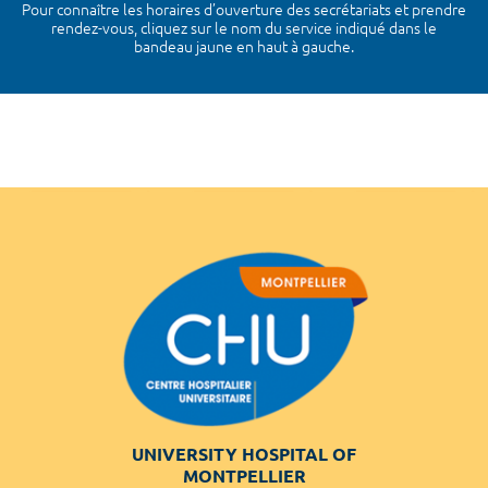
Pour connaître les horaires d’ouverture des secrétariats et prendre
rendez-vous, cliquez sur le nom du service indiqué dans le
bandeau jaune en haut à gauche.
UNIVERSITY HOSPITAL OF
MONTPELLIER