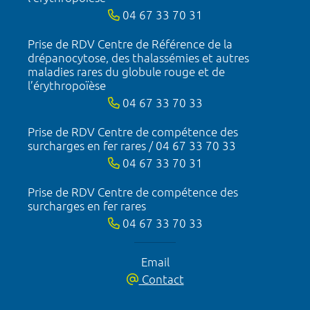
04 67 33 70 31
Prise de RDV Centre de Référence de la
drépanocytose, des thalassémies et autres
maladies rares du globule rouge et de
l’érythropoïèse
04 67 33 70 33
Prise de RDV Centre de compétence des
surcharges en fer rares / 04 67 33 70 33
04 67 33 70 31
Prise de RDV Centre de compétence des
surcharges en fer rares
04 67 33 70 33
Email
Contact