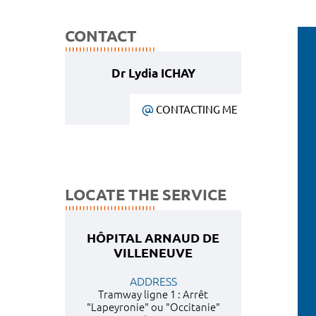
CONTACT
Dr Lydia ICHAY
CONTACTING ME
LOCATE THE SERVICE
HÔPITAL ARNAUD DE
VILLENEUVE
ADDRESS
Tramway ligne 1 : Arrêt
"Lapeyronie" ou "Occitanie"