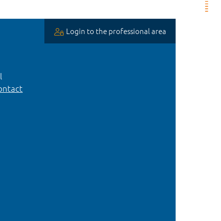
Login to the professional area
l
ntact