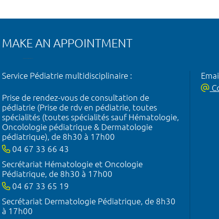
MAKE AN APPOINTMENT
Service Pédiatrie multidisciplinaire :
Emai
Co
Prise de rendez-vous de consultation de
pédiatrie (Prise de rdv en pédiatrie, toutes
spécialités (toutes spécialités sauf Hématologie,
Oncolologie pédiatrique & Dermatologie
pédiatrique), de 8h30 à 17h00
04 67 33 66 43
Secrétariat Hématologie et Oncologie
Pédiatrique, de 8h30 à 17h00
04 67 33 65 19
Secrétariat Dermatologie Pédiatrique, de 8h30
à 17h00