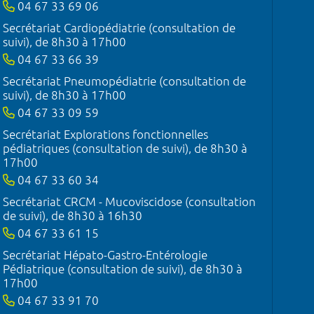
04 67 33 69 06
Secrétariat Cardiopédiatrie (consultation de
suivi), de 8h30 à 17h00
04 67 33 66 39
Secrétariat Pneumopédiatrie (consultation de
suivi), de 8h30 à 17h00
04 67 33 09 59
Secrétariat Explorations fonctionnelles
pédiatriques (consultation de suivi), de 8h30 à
17h00
04 67 33 60 34
Secrétariat CRCM - Mucoviscidose (consultation
de suivi), de 8h30 à 16h30
04 67 33 61 15
Secrétariat Hépato-Gastro-Entérologie
Pédiatrique (consultation de suivi), de 8h30 à
17h00
04 67 33 91 70