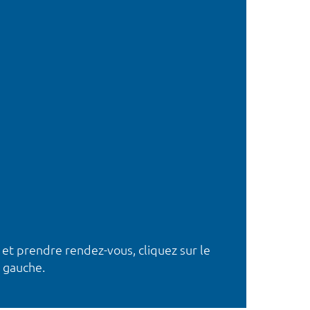
 et prendre rendez-vous, cliquez sur le
 gauche.