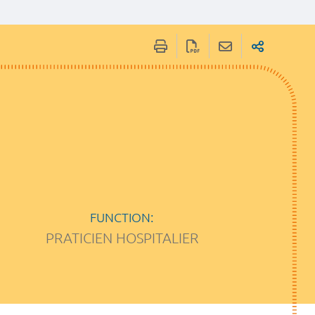
FUNCTION:
PRATICIEN HOSPITALIER