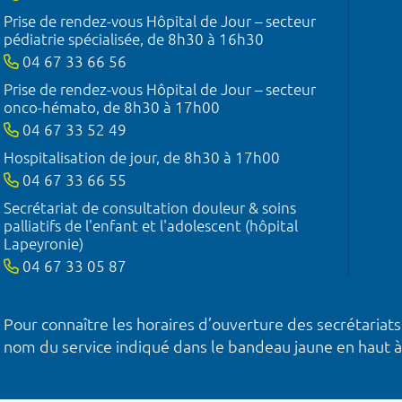
Prise de rendez-vous Hôpital de Jour – secteur
pédiatrie spécialisée, de 8h30 à 16h30
04 67 33 66 56
Prise de rendez-vous Hôpital de Jour – secteur
onco-hémato, de 8h30 à 17h00
04 67 33 52 49
Hospitalisation de jour, de 8h30 à 17h00
04 67 33 66 55
Secrétariat de consultation douleur & soins
palliatifs de l'enfant et l'adolescent (hôpital
Lapeyronie)
04 67 33 05 87
Pour connaître les horaires d’ouverture des secrétariats
nom du service indiqué dans le bandeau jaune en haut à