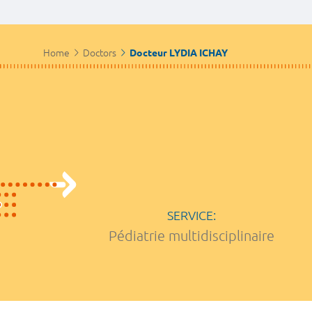
Home
Doctors
Docteur LYDIA ICHAY
SERVICE:
Pédiatrie multidisciplinaire