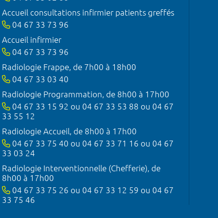
Accueil consultations infirmier patients greffés
04 67 33 73 96
Accueil infirmier
04 67 33 73 96
Radiologie Frappe, de 7h00 à 18h00
04 67 33 03 40
Radiologie Programmation, de 8h00 à 17h00
04 67 33 15 92 ou 04 67 33 53 88 ou 04 67
33 55 12
Radiologie Accueil, de 8h00 à 17h00
04 67 33 75 40 ou 04 67 33 71 16 ou 04 67
33 03 24
Radiologie Interventionnelle (Chefferie), de
8h00 à 17h00
04 67 33 75 26 ou 04 67 33 12 59 ou 04 67
33 75 46