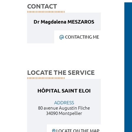
CONTACT
Dr Magdalena MESZAROS
CONTACTING ME
LOCATE THE SERVICE
HÔPITAL SAINT ELOI
ADDRESS
80 avenue Augustin Fliche
34090 Montpellier
LOCATE ON THE MAP