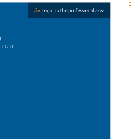
Login to the professional area
l
ntact