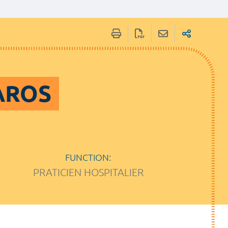
AROS
FUNCTION:
PRATICIEN HOSPITALIER