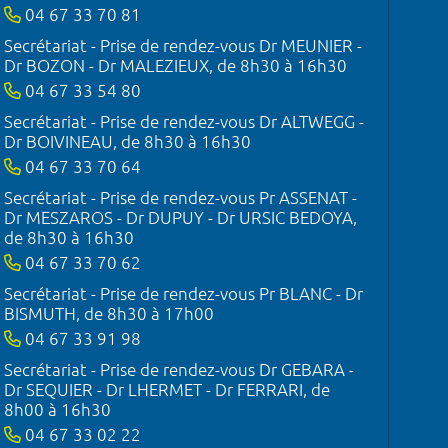
04 67 33 70 81
Secrétariat - Prise de rendez-vous Dr MEUNIER -
Dr BOZON - Dr MALEZIEUX, de 8h30 à 16h30
04 67 33 54 80
Secrétariat - Prise de rendez-vous Dr ALTWEGG -
Dr BOIVINEAU, de 8h30 à 16h30
04 67 33 70 64
Secrétariat - Prise de rendez-vous Pr ASSENAT -
Dr MESZAROS - Dr DUPUY - Dr URSIC BEDOYA,
de 8h30 à 16h30
04 67 33 70 62
Secrétariat - Prise de rendez-vous Pr BLANC - Dr
BISMUTH, de 8h30 à 17h00
04 67 33 91 98
Secrétariat - Prise de rendez-vous Dr GEBARA -
Dr SEQUIER - Dr LHERMET - Dr FERRARI, de
8h00 à 16h30
04 67 33 02 22