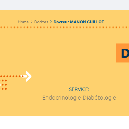
Home
Doctors
Docteur MANON GUILLOT
D
SERVICE:
Endocrinologie-Diabétologie