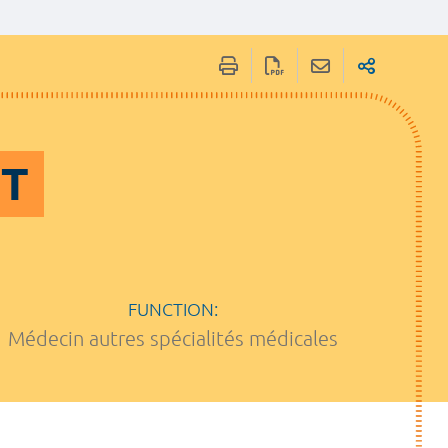
OT
FUNCTION:
Médecin autres spécialités médicales