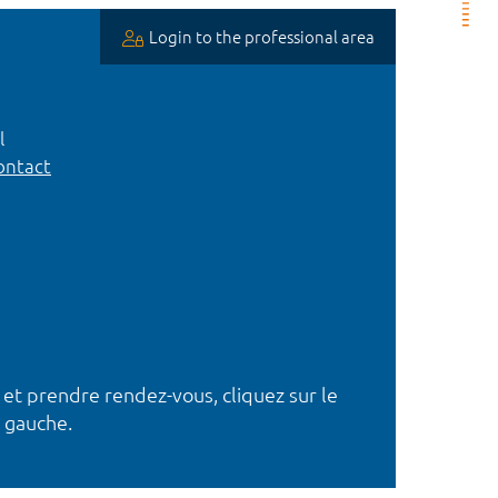
Login to the professional area
l
ntact
 et prendre rendez-vous, cliquez sur le
 gauche.