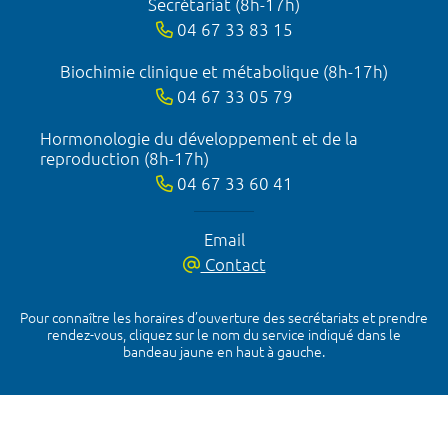
Secrétariat (8h-17h)
04 67 33 83 15
Biochimie clinique et métabolique (8h-17h)
04 67 33 05 79
Hormonologie du développement et de la
reproduction (8h-17h)
04 67 33 60 41
Email
Contact
Pour connaître les horaires d’ouverture des secrétariats et prendre
rendez-vous, cliquez sur le nom du service indiqué dans le
bandeau jaune en haut à gauche.