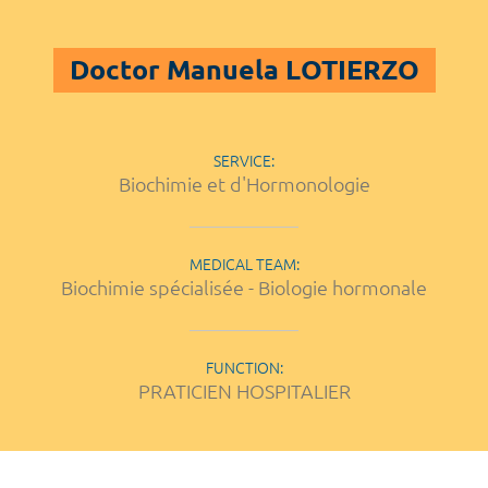
Doctor Manuela LOTIERZO
SERVICE:
Biochimie et d'Hormonologie
MEDICAL TEAM:
Biochimie spécialisée - Biologie hormonale
FUNCTION:
PRATICIEN HOSPITALIER