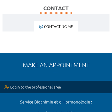
CONTACT
CONTACTING ME
MAKE AN APPOINTMENT
Login to the professional area
Service Biochimie et d'Hormonologie :