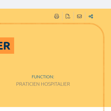
ER
FUNCTION:
PRATICIEN HOSPITALIER