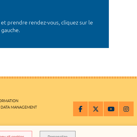
 et prendre rendez-vous, cliquez sur le
 gauche.
FORMATION
 DATA MANAGEMENT
MANAGEMENT