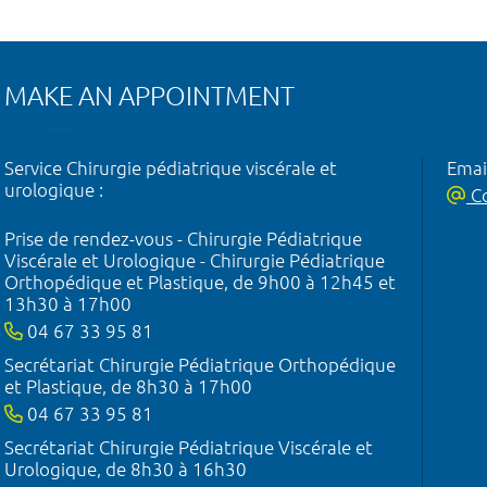
MAKE AN APPOINTMENT
Service Chirurgie pédiatrique viscérale et
Emai
urologique :
Co
Prise de rendez-vous - Chirurgie Pédiatrique
Viscérale et Urologique - Chirurgie Pédiatrique
Orthopédique et Plastique, de 9h00 à 12h45 et
13h30 à 17h00
04 67 33 95 81
Secrétariat Chirurgie Pédiatrique Orthopédique
et Plastique, de 8h30 à 17h00
04 67 33 95 81
Secrétariat Chirurgie Pédiatrique Viscérale et
Urologique, de 8h30 à 16h30