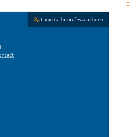
Login to the professional area
l
ntact