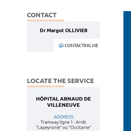
CONTACT
Dr Margot OLLIVIER
CONTACTING ME
LOCATE THE SERVICE
HÔPITAL ARNAUD DE
VILLENEUVE
ADDRESS
Tramway ligne 1 : Arrêt
"Lapeyronie" ou "Occitanie"