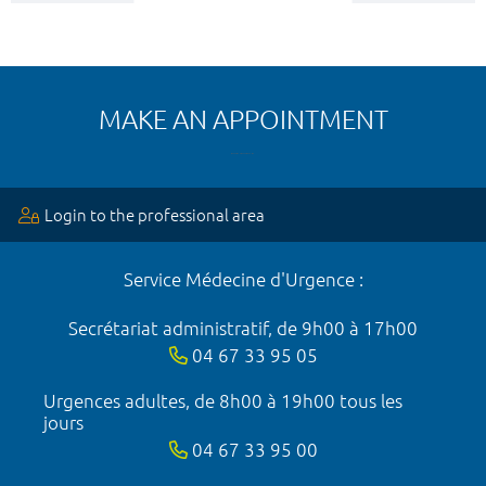
MAKE AN APPOINTMENT
Login to the professional area
Service Médecine d'Urgence :
Secrétariat administratif, de 9h00 à 17h00
04 67 33 95 05
Urgences adultes, de 8h00 à 19h00 tous les
jours
04 67 33 95 00