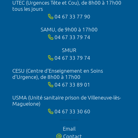
UTEC (Urgences Tête et Cou), de 8h00 à 17h00
tous les jours
04 67 33 77 90
SAMU, de 9h00 à 17h00
04 67 33 79 74
SMUR
04 67 33 79 74
CESU (Centre d'Enseignement en Soins
d'Urgence), de 8h00 à 17h00
04 67 33 89 01
USMA (Unité sanitaire prison de Villeneuve-lès-
Maguelone)
04 67 33 30 60
Email
Contact