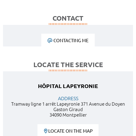
CONTACT
CONTACTING ME
LOCATE THE SERVICE
HÔPITAL LAPEYRONIE
ADDRESS
Tramway ligne 1 arrêt Lapeyronie 371 Avenue du Doyen
Gaston Giraud
34090 Montpellier
LOCATE ON THE MAP