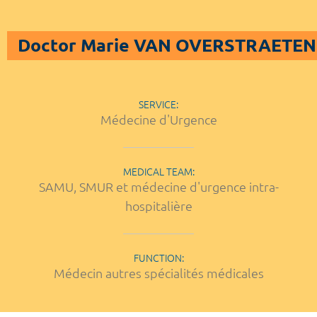
Doctor Marie VAN OVERSTRAETEN
SERVICE:
Médecine d'Urgence
MEDICAL TEAM:
SAMU, SMUR et médecine d'urgence intra-
hospitalière
FUNCTION:
Médecin autres spécialités médicales