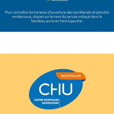
Pour connaître les horaires d’ouverture des secrétariats et prendre
rendez-vous, cliquez sur le nom du service indiqué dans le
bandeau jaune en haut à gauche.