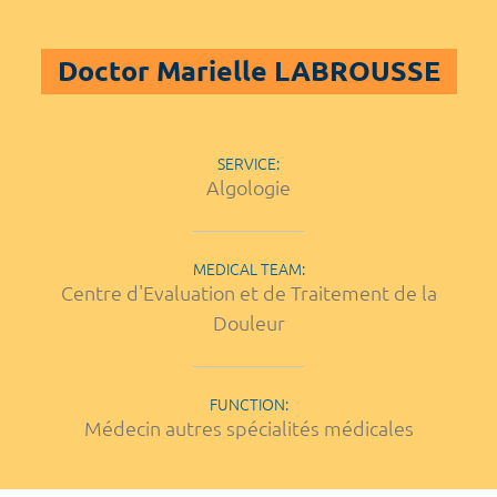
Doctor Marielle LABROUSSE
SERVICE:
Algologie
MEDICAL TEAM:
Centre d'Evaluation et de Traitement de la
Douleur
FUNCTION:
Médecin autres spécialités médicales