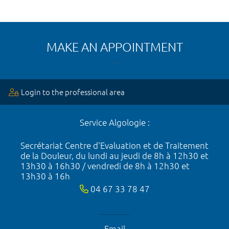
MAKE AN APPOINTMENT
Login to the professional area
Service Algologie :
Secrétariat Centre d'Evaluation et de Traitement
de la Douleur, du lundi au jeudi de 8h à 12h30 et
13h30 à 16h30 / vendredi de 8h à 12h30 et
13h30 à 16h
04 67 33 78 47
Email