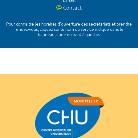
Contact
Pour connaître les horaires d’ouverture des secrétariats et prendre
rendez-vous, cliquez sur le nom du service indiqué dans le
bandeau jaune en haut à gauche.