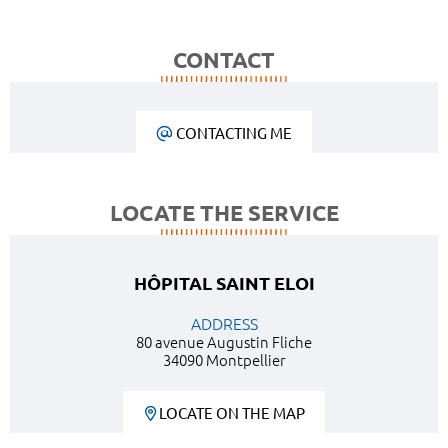
CONTACT
CONTACTING ME
LOCATE THE SERVICE
HÔPITAL SAINT ELOI
ADDRESS
80 avenue Augustin Fliche
34090 Montpellier
LOCATE ON THE MAP