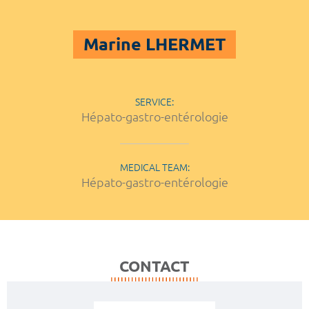
Marine LHERMET
SERVICE:
Hépato-gastro-entérologie
MEDICAL TEAM:
Hépato-gastro-entérologie
CONTACT