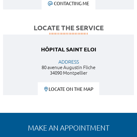
CONTACTING ME
LOCATE THE SERVICE
HÔPITAL SAINT ELOI
ADDRESS
80 avenue Augustin Fliche
34090 Montpellier
LOCATE ON THE MAP
MAKE AN APPOINTMENT