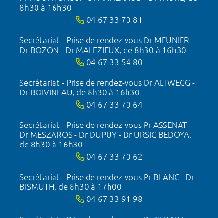
8h30 à 16h30
04 67 33 70 81
Secrétariat - Prise de rendez-vous Dr MEUNIER -
Dr BOZON - Dr MALEZIEUX, de 8h30 à 16h30
04 67 33 54 80
Secrétariat - Prise de rendez-vous Dr ALTWEGG -
Dr BOIVINEAU, de 8h30 à 16h30
04 67 33 70 64
Secrétariat - Prise de rendez-vous Pr ASSENAT -
Dr MESZAROS - Dr DUPUY - Dr URSIC BEDOYA,
de 8h30 à 16h30
04 67 33 70 62
Secrétariat - Prise de rendez-vous Pr BLANC - Dr
BISMUTH, de 8h30 à 17h00
04 67 33 91 98