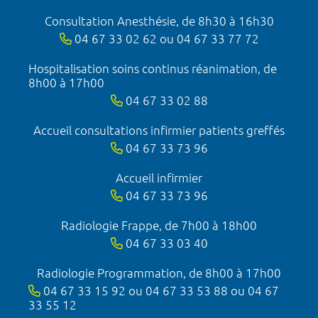
Consultation Anesthésie, de 8h30 à 16h30
04 67 33 02 62 ou 04 67 33 77 72
Hospitalisation soins continus réanimation, de
8h00 à 17h00
04 67 33 02 88
Accueil consultations infirmier patients greffés
04 67 33 73 96
Accueil infirmier
04 67 33 73 96
Radiologie Frappe, de 7h00 à 18h00
04 67 33 03 40
Radiologie Programmation, de 8h00 à 17h00
04 67 33 15 92 ou 04 67 33 53 88 ou 04 67
33 55 12