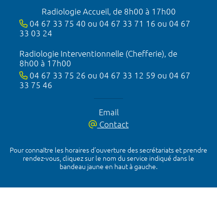
Radiologie Accueil, de 8h00 à 17h00
04 67 33 75 40 ou 04 67 33 71 16 ou 04 67
33 03 24
Radiologie Interventionnelle (Chefferie), de
8h00 à 17h00
04 67 33 75 26 ou 04 67 33 12 59 ou 04 67
33 75 46
Email
Contact
Pour connaître les horaires d’ouverture des secrétariats et prendre
rendez-vous, cliquez sur le nom du service indiqué dans le
bandeau jaune en haut à gauche.