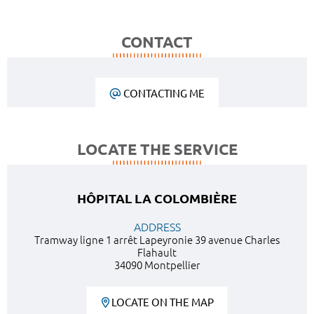
CONTACT
CONTACTING ME
LOCATE THE SERVICE
HÔPITAL LA COLOMBIÈRE
ADDRESS
Tramway ligne 1 arrêt Lapeyronie 39 avenue Charles
Flahault
34090 Montpellier
LOCATE ON THE MAP