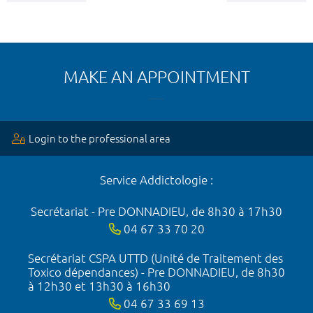
MAKE AN APPOINTMENT
Login to the professional area
Service Addictologie :
Secrétariat - Pre DONNADIEU, de 8h30 à 17h30
04 67 33 70 20
Secrétariat CSPA UTTD (Unité de Traitement des
Toxico dépendances) - Pre DONNADIEU, de 8h30
à 12h30 et 13h30 à 16h30
04 67 33 69 13