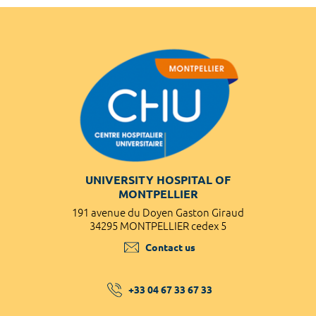
UNIVERSITY HOSPITAL OF
MONTPELLIER
191 avenue du Doyen Gaston Giraud
34295 MONTPELLIER cedex 5
Contact us
+33 04 67 33 67 33