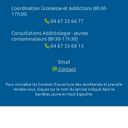
Coordination Grossesse et Addictions (8h30-
17h30)
04 67 33 64 77
Consultations Addictologie - jeunes
consommateurs (8h30-17h30)
04 67 33 69 13
Email
Contact
Pour connaître les horaires d’ouverture des secrétariats et prendre
rendez-vous, cliquez sur le nom du service indiqué dans le
bandeau jaune en haut à gauche.