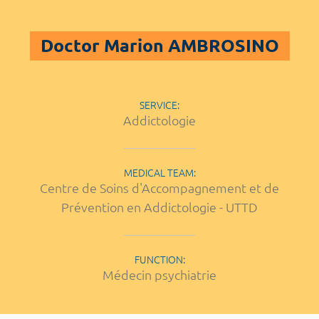
Doctor Marion AMBROSINO
SERVICE:
Addictologie
MEDICAL TEAM:
Centre de Soins d'Accompagnement et de
Prévention en Addictologie - UTTD
FUNCTION:
Médecin psychiatrie