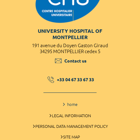
UNIVERSITY HOSPITAL OF
MONTPELLIER
191 avenue du Doyen Gaston Giraud
34295 MONTPELLIER cedex 5
Contact us
+33 04 67 33 67 33
home
LEGAL INFORMATION
PERSONAL DATA MANAGEMENT POLICY
SITE MAP