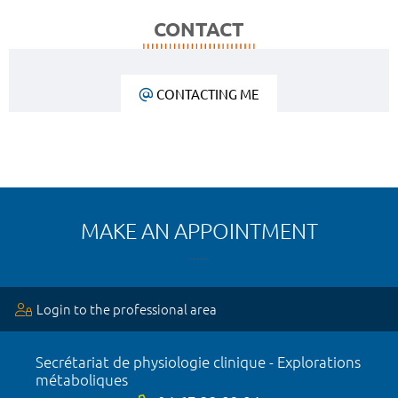
CONTACT
CONTACTING ME
MAKE AN APPOINTMENT
Login to the professional area
Secrétariat de physiologie clinique - Explorations
métaboliques