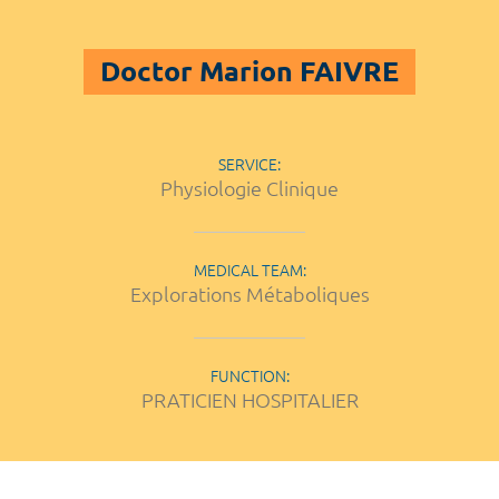
Doctor Marion FAIVRE
SERVICE:
Physiologie Clinique
MEDICAL TEAM:
Explorations Métaboliques
FUNCTION:
PRATICIEN HOSPITALIER