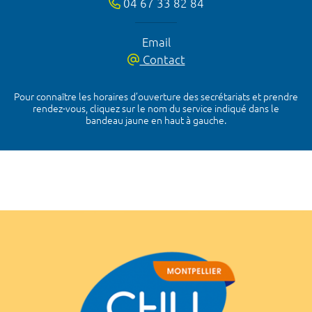
04 67 33 82 84
Email
Contact
Pour connaître les horaires d’ouverture des secrétariats et prendre
rendez-vous, cliquez sur le nom du service indiqué dans le
bandeau jaune en haut à gauche.