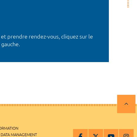
 et prendre rendez-vous, cliquez sur le
 gauche.
FORMATION
 DATA MANAGEMENT