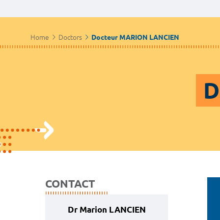
Home
Doctors
Docteur MARION LANCIEN
D
CONTACT
Dr Marion LANCIEN