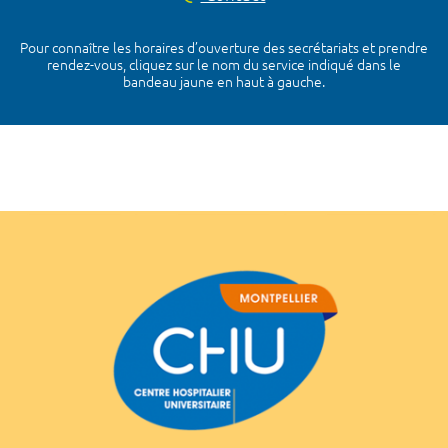
Pour connaître les horaires d’ouverture des secrétariats et prendre
rendez-vous, cliquez sur le nom du service indiqué dans le
bandeau jaune en haut à gauche.