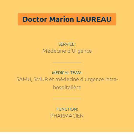
Doctor Marion LAUREAU
SERVICE:
Médecine d'Urgence
MEDICAL TEAM:
SAMU, SMUR et médecine d'urgence intra-
hospitalière
FUNCTION:
PHARMACIEN