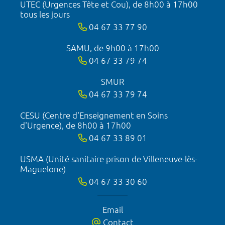
UTEC (Urgences Tête et Cou), de 8h00 à 17h00
tous les jours
04 67 33 77 90
SAMU, de 9h00 à 17h00
04 67 33 79 74
SMUR
04 67 33 79 74
CESU (Centre d'Enseignement en Soins
d'Urgence), de 8h00 à 17h00
04 67 33 89 01
USMA (Unité sanitaire prison de Villeneuve-lès-
Maguelone)
04 67 33 30 60
Email
Contact