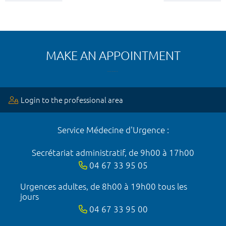
MAKE AN APPOINTMENT
Login to the professional area
Service Médecine d'Urgence :
Secrétariat administratif, de 9h00 à 17h00
04 67 33 95 05
Urgences adultes, de 8h00 à 19h00 tous les
jours
04 67 33 95 00