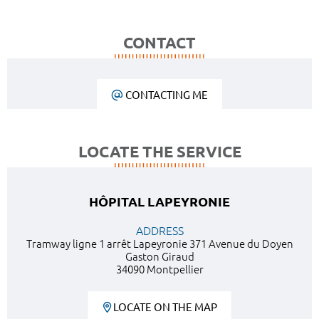
CONTACT
CONTACTING ME
LOCATE THE SERVICE
HÔPITAL LAPEYRONIE
ADDRESS
Tramway ligne 1 arrêt Lapeyronie 371 Avenue du Doyen
Gaston Giraud
34090 Montpellier
LOCATE ON THE MAP