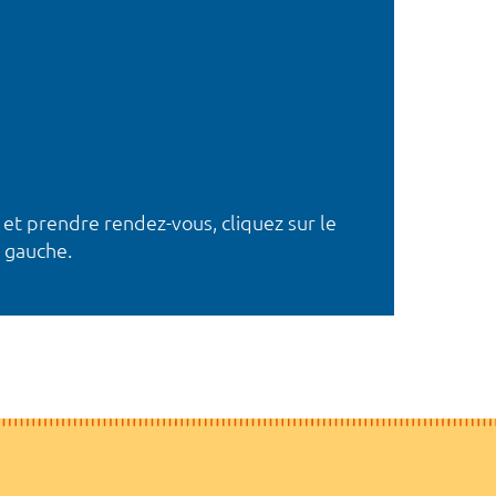
 et prendre rendez-vous, cliquez sur le
 gauche.