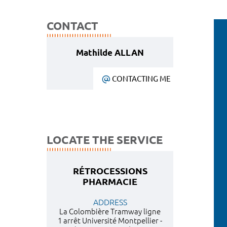
CONTACT
Mathilde ALLAN
CONTACTING ME
LOCATE THE SERVICE
RÉTROCESSIONS
PHARMACIE
ADDRESS
La Colombière Tramway ligne
1 arrêt Université Montpellier -