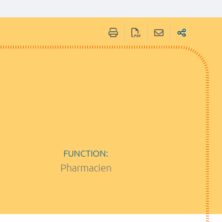
FUNCTION:
Pharmacien