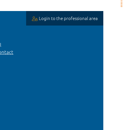
Login to the professional area
l
ntact