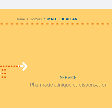
Home
Doctors
MATHILDE ALLAN
SERVICE:
Pharmacie clinique et dispensation