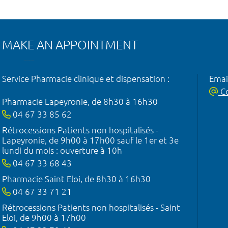
MAKE AN APPOINTMENT
Service Pharmacie clinique et dispensation :
Emai
Co
Pharmacie Lapeyronie, de 8h30 à 16h30
04 67 33 85 62
Rétrocessions Patients non hospitalisés -
Lapeyronie, de 9h00 à 17h00 sauf le 1er et 3e
lundi du mois : ouverture à 10h
04 67 33 68 43
Pharmacie Saint Eloi, de 8h30 à 16h30
04 67 33 71 21
Rétrocessions Patients non hospitalisés - Saint
Eloi, de 9h00 à 17h00