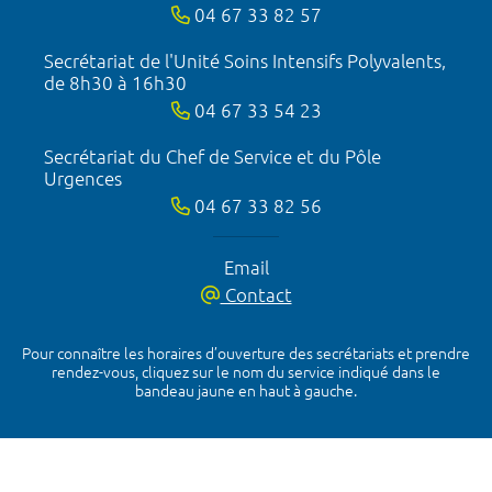
04 67 33 82 57
Secrétariat de l'Unité Soins Intensifs Polyvalents,
de 8h30 à 16h30
04 67 33 54 23
Secrétariat du Chef de Service et du Pôle
Urgences
04 67 33 82 56
Email
Contact
Pour connaître les horaires d’ouverture des secrétariats et prendre
rendez-vous, cliquez sur le nom du service indiqué dans le
bandeau jaune en haut à gauche.