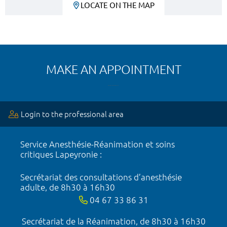
LOCATE ON THE MAP
MAKE AN APPOINTMENT
Login to the professional area
Service Anesthésie-Réanimation et soins
critiques Lapeyronie :
Secrétariat des consultations d’anesthésie
adulte, de 8h30 à 16h30
04 67 33 86 31
Secrétariat de la Réanimation, de 8h30 à 16h30