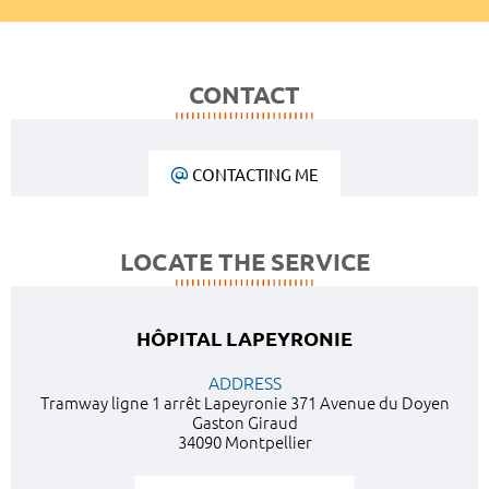
CONTACT
CONTACTING ME
LOCATE THE SERVICE
HÔPITAL LAPEYRONIE
ADDRESS
Tramway ligne 1 arrêt Lapeyronie 371 Avenue du Doyen
Gaston Giraud
34090 Montpellier