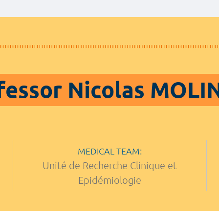
fessor Nicolas MOLI
MEDICAL TEAM:
Unité de Recherche Clinique et
Epidémiologie