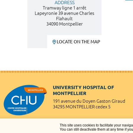
ADDRESS
Tramway ligne 1 arrêt
Lapeyronie 39 avenue Charles
Flahault
34090 Montpellier
LOCATE ON THE MAP
UNIVERSITY HOSPITAL OF
MONTPELLIER
191 avenue du Doyen Gaston Giraud
34295 MONTPELLIER cedex 5
This site uses cookies to facilitate your navig
You can still deactivate them at any time if yo