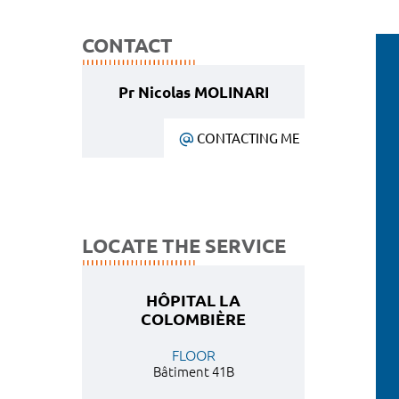
CONTACT
Pr Nicolas MOLINARI
CONTACTING ME
LOCATE THE SERVICE
HÔPITAL LA
COLOMBIÈRE
FLOOR
Bâtiment 41B