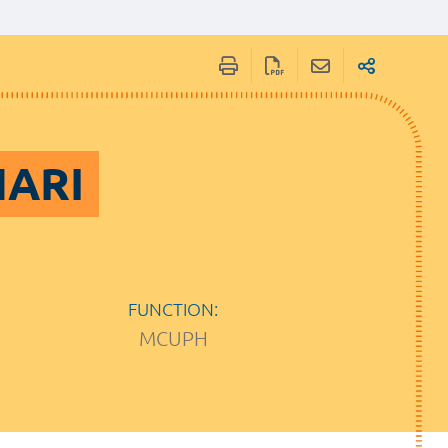
NARI
FUNCTION:
MCUPH