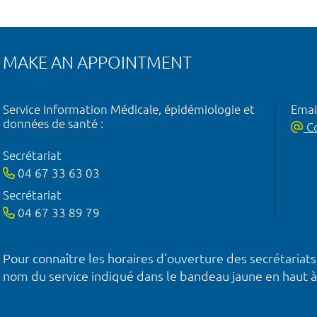
MAKE AN APPOINTMENT
Service Information Médicale, épidémiologie et
Emai
données de santé :
Co
Secrétariat
04 67 33 63 03
Secrétariat
04 67 33 89 79
Pour connaître les horaires d’ouverture des secrétariats
nom du service indiqué dans le bandeau jaune en haut à