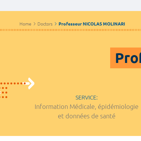
Home
Doctors
Professeur NICOLAS MOLINARI
Pro
SERVICE:
Information Médicale, épidémiologie
et données de santé