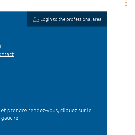
Login to the professional area
l
ntact
 et prendre rendez-vous, cliquez sur le
 gauche.