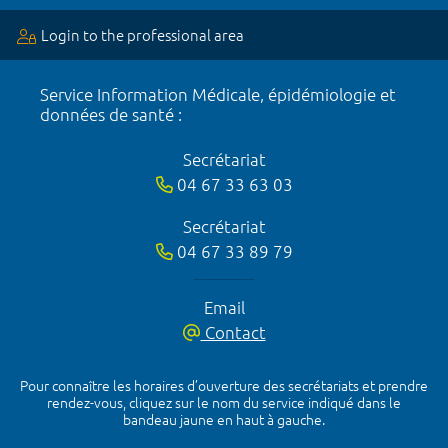
Login to the professional area
Service Information Médicale, épidémiologie et
données de santé :
Secrétariat
04 67 33 63 03
Secrétariat
04 67 33 89 79
Email
Contact
Pour connaître les horaires d’ouverture des secrétariats et prendre
rendez-vous, cliquez sur le nom du service indiqué dans le
bandeau jaune en haut à gauche.