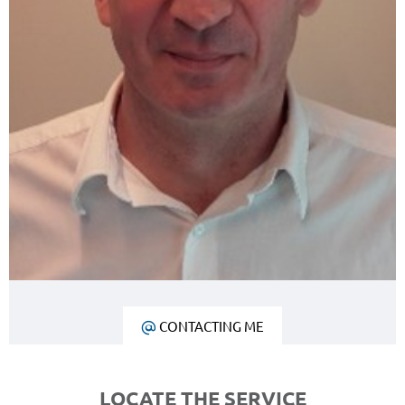
CONTACTING ME
LOCATE THE SERVICE