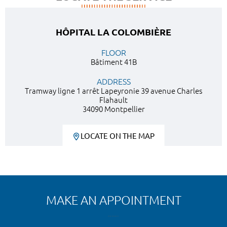
HÔPITAL LA COLOMBIÈRE
FLOOR
Bâtiment 41B
ADDRESS
Tramway ligne 1 arrêt Lapeyronie 39 avenue Charles
Flahault
34090 Montpellier
LOCATE ON THE MAP
MAKE AN APPOINTMENT