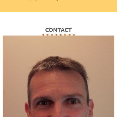
CONTACT