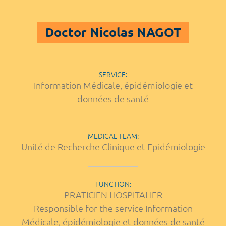
Doctor Nicolas NAGOT
SERVICE:
Information Médicale, épidémiologie et
données de santé
MEDICAL TEAM:
Unité de Recherche Clinique et Epidémiologie
FUNCTION:
PRATICIEN HOSPITALIER
Responsible for the service Information
Médicale, épidémiologie et données de santé