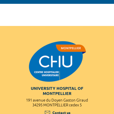
UNIVERSITY HOSPITAL OF
MONTPELLIER
191 avenue du Doyen Gaston Giraud
34295 MONTPELLIER cedex 5
Contact us