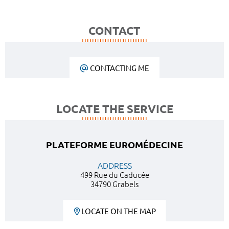
CONTACT
CONTACTING ME
LOCATE THE SERVICE
PLATEFORME EUROMÉDECINE
ADDRESS
499 Rue du Caducée
34790 Grabels
LOCATE ON THE MAP