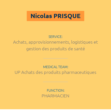
Nicolas PRISQUE
SERVICE:
Achats, approvisionnements, logistiques et
gestion des produits de santé
MEDICAL TEAM:
UP Achats des produits pharmaceutiques
FUNCTION:
PHARMACIEN