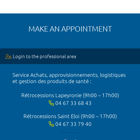
MAKE AN APPOINTMENT
Login to the professional area
Service Achats, approvisionnements, logistiques
et gestion des produits de santé :
Rétrocessions Lapeyronie (9h00 – 17h00)
04 67 33 68 43
Rétrocessions Saint Eloi (9h00 – 17h00)
04 67 33 79 40