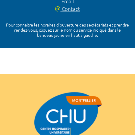
Email
Contact
Pour connaître les horaires d’ouverture des secrétariats et prendre
rendez-vous, cliquez sur le nom du service indiqué dans le
bandeau jaune en haut à gauche.