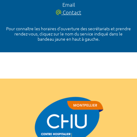
Email
Contact
Pour connaître les horaires d’ouverture des secrétariats et prendre
rendez-vous, cliquez sur le nom du service indiqué dans le
bandeau jaune en haut à gauche.