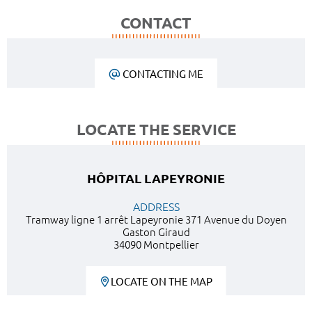
CONTACT
CONTACTING ME
LOCATE THE SERVICE
HÔPITAL LAPEYRONIE
ADDRESS
Tramway ligne 1 arrêt Lapeyronie 371 Avenue du Doyen
Gaston Giraud
34090 Montpellier
LOCATE ON THE MAP