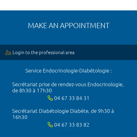
MAKE AN APPOINTMENT
Login to the professional area
Service Endocrinologie-Diabétologie :
Secrétariat prise de rendez-vous Endocrinologie,
de 8h30 à 17h30
04 67 33 84 31
Secrétariat Diabétologie Diabète, de 9h30 à
16h30
04 67 33 83 82