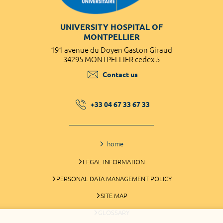
UNIVERSITY HOSPITAL OF
MONTPELLIER
191 avenue du Doyen Gaston Giraud
34295 MONTPELLIER cedex 5
Contact us
+33 04 67 33 67 33
home
LEGAL INFORMATION
PERSONAL DATA MANAGEMENT POLICY
SITE MAP
GLOSSARY