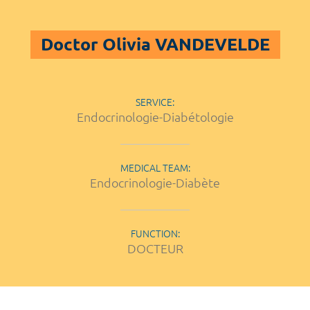
Doctor Olivia VANDEVELDE
SERVICE:
Endocrinologie-Diabétologie
MEDICAL TEAM:
Endocrinologie-Diabète
FUNCTION:
DOCTEUR