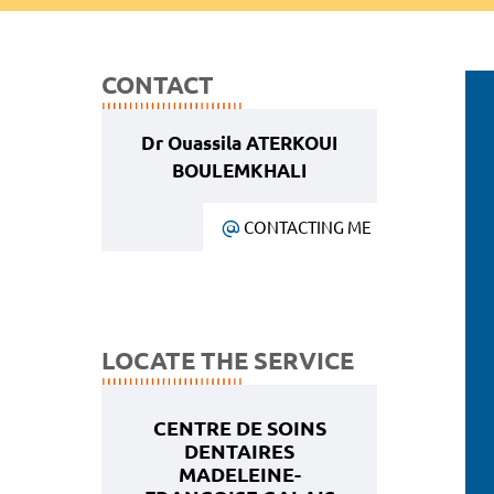
CONTACT
Dr Ouassila ATERKOUI
BOULEMKHALI
CONTACTING ME
LOCATE THE SERVICE
CENTRE DE SOINS
DENTAIRES
MADELEINE-