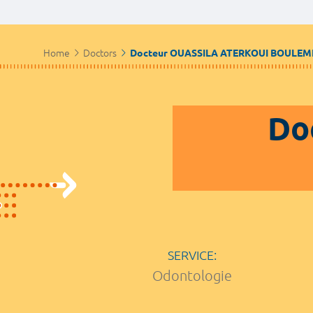
Home
Doctors
Docteur OUASSILA ATERKOUI BOULEM
Do
SERVICE:
Odontologie