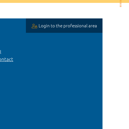
Login to the professional area
l
ntact