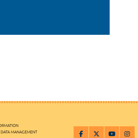
FORMATION
 DATA MANAGEMENT