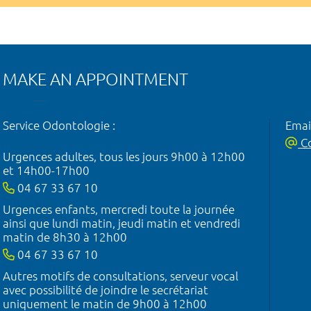
MAKE AN APPOINTMENT
Service Odontologie :
Emai
Co
Urgences adultes, tous les jours 9h00 à 12h00
et 14h00-17h00
04 67 33 67 10
Urgences enfants, mercredi toute la journée
ainsi que lundi matin, jeudi matin et vendredi
matin de 8h30 à 12h00
04 67 33 67 10
Autres motifs de consultations, serveur vocal
avec possibilité de joindre le secrétariat
uniquement le matin de 9h00 à 12h00