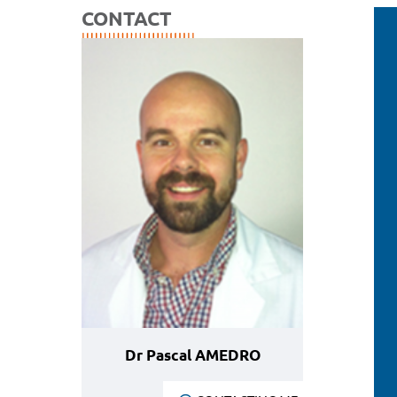
CONTACT
Dr Pascal AMEDRO