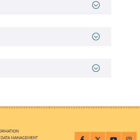
FORMATION
 DATA MANAGEMENT