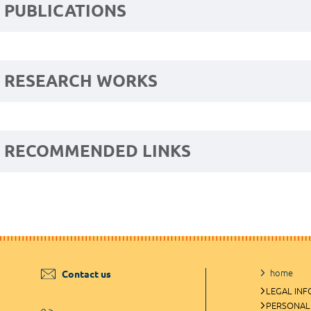
PUBLICATIONS
RESEARCH WORKS
RECOMMENDED LINKS
home
Contact us
LEGAL IN
PERSONAL