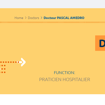
Home
Doctors
Docteur PASCAL AMEDRO
D
FUNCTION:
PRATICIEN HOSPITALIER