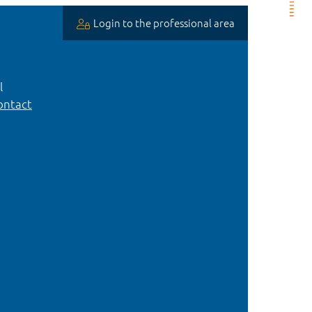
Login to the professional area
l
ntact