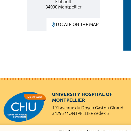
Flahault
34090 Montpellier
LOCATE ON THE MAP
UNIVERSITY HOSPITAL OF
MONTPELLIER
191 avenue du Doyen Gaston Giraud
34295 MONTPELLIER cedex 5