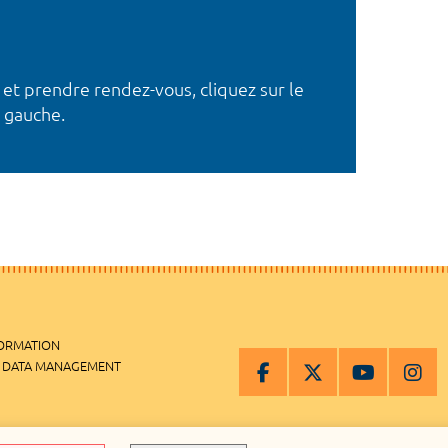
 et prendre rendez-vous, cliquez sur le
 gauche.
FORMATION
 DATA MANAGEMENT