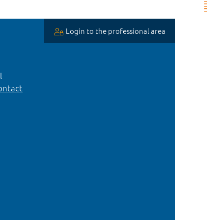
Login to the professional area
l
ntact