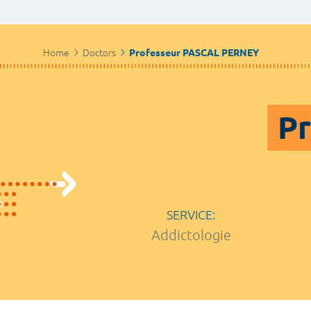
Home
Doctors
Professeur PASCAL PERNEY
Pr
SERVICE:
Addictologie