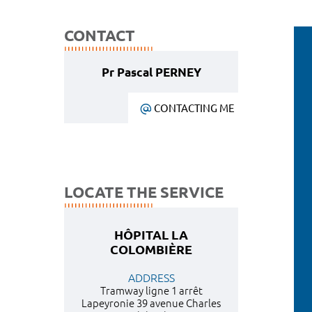
CONTACT
Pr Pascal PERNEY
CONTACTING ME
LOCATE THE SERVICE
HÔPITAL LA
COLOMBIÈRE
ADDRESS
Tramway ligne 1 arrêt
Lapeyronie 39 avenue Charles