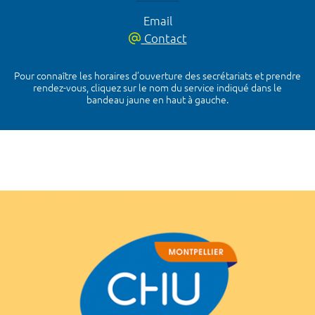
Email
Contact
Pour connaître les horaires d’ouverture des secrétariats et prendre
rendez-vous, cliquez sur le nom du service indiqué dans le
bandeau jaune en haut à gauche.