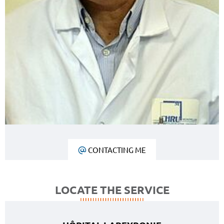
CONTACTING ME
LOCATE THE SERVICE