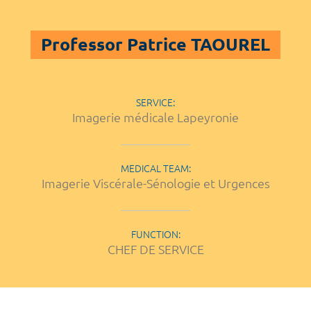
Professor Patrice TAOUREL
SERVICE:
Imagerie médicale Lapeyronie
MEDICAL TEAM:
Imagerie Viscérale-Sénologie et Urgences
FUNCTION:
CHEF DE SERVICE