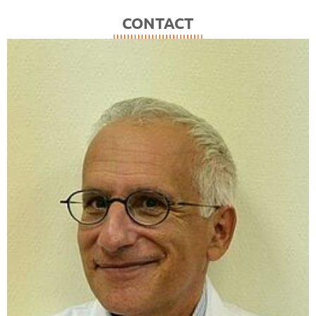
CONTACT