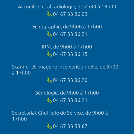
Accueil central radiologie, de 7h30 à 18h00
04 67 33 86 03
Echographie, de 9h00 à 17h00
04 67 33 86 21
IRM, de 9h00 à 17h00
04 67 33 86 15
Scanner et imagerie interventionnelle, de 9h00
à 17h00
04 67 33 86 20
Sénologie, de 9h00 à 17h00
04 67 33 86 21
Secrétariat Chefferie de Service, de 9h00 à
17h00
04 67 33 53 67