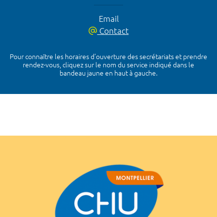
Email
Contact
Pour connaître les horaires d’ouverture des secrétariats et prendre
rendez-vous, cliquez sur le nom du service indiqué dans le
bandeau jaune en haut à gauche.