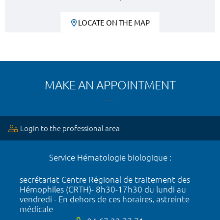
LOCATE ON THE MAP
MAKE AN APPOINTMENT
Login to the professional area
Service Hématologie biologique :
secrétariat Centre Régional de traitement des
Hémophiles (CRTH)- 8h30-17h30 du lundi au
vendredi - En dehors de ces horaires, astreinte
médicale