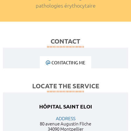
pathologies érythocytaire
CONTACT
CONTACTING ME
LOCATE THE SERVICE
HÔPITAL SAINT ELOI
ADDRESS
80 avenue Augustin Fliche
34090 Montpellier