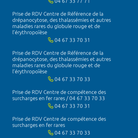
04 67 33 77 71
Prise de RDV Centre de Référence de la
drépanocytose, des thalassémies et autres
maladies rares du globule rouge et de
l’érythropoïèse
04 67 33 70 31
Prise de RDV Centre de Référence de la
drépanocytose, des thalassémies et autres
maladies rares du globule rouge et de
l’érythropoïèse
04 67 33 70 33
Prise de RDV Centre de compétence des
surcharges en fer rares / 04 67 33 70 33
04 67 33 70 31
Prise de RDV Centre de compétence des
surcharges en fer rares
04 67 33 70 33