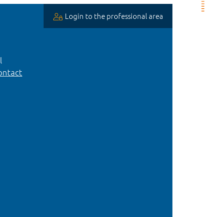
Login to the professional area
l
ntact