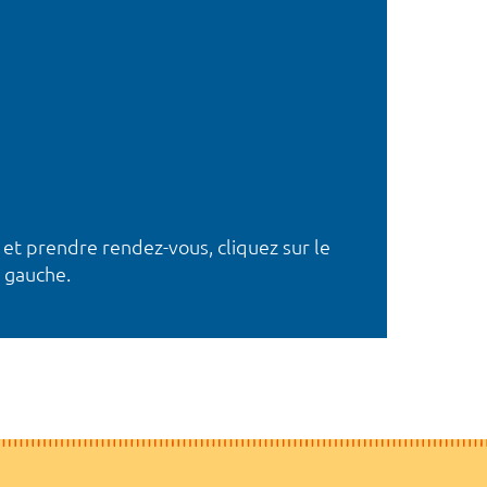
 et prendre rendez-vous, cliquez sur le
 gauche.