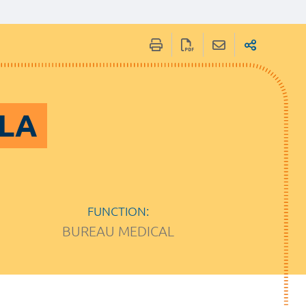
ALA
FUNCTION:
BUREAU MEDICAL