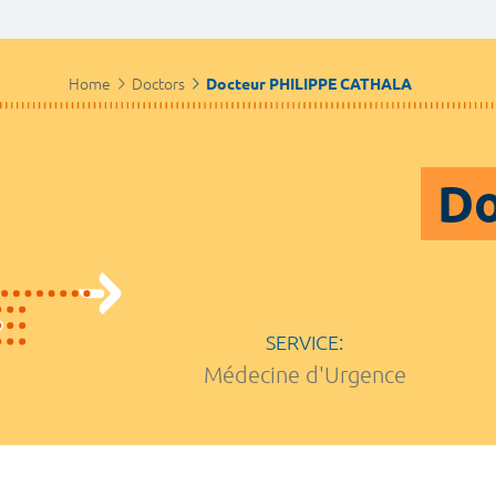
Home
Doctors
Docteur PHILIPPE CATHALA
Do
SERVICE:
Médecine d'Urgence