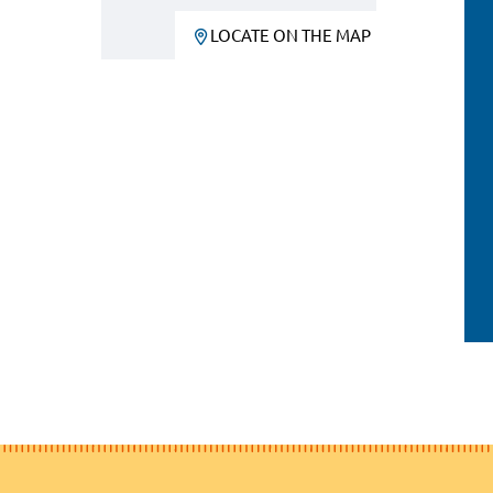
LOCATE ON THE MAP