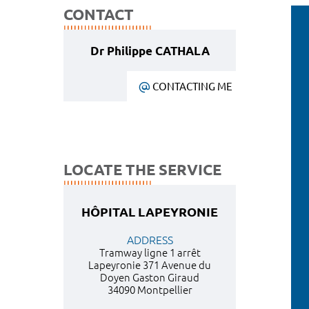
CONTACT
Dr Philippe CATHALA
CONTACTING ME
LOCATE THE SERVICE
HÔPITAL LAPEYRONIE
ADDRESS
Tramway ligne 1 arrêt
Lapeyronie 371 Avenue du
Doyen Gaston Giraud
34090 Montpellier