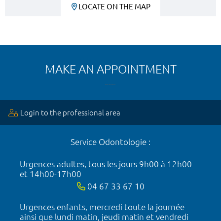
LOCATE ON THE MAP
MAKE AN APPOINTMENT
Login to the professional area
Service Odontologie :
Urgences adultes, tous les jours 9h00 à 12h00
et 14h00-17h00
04 67 33 67 10
Urgences enfants, mercredi toute la journée
ainsi que lundi matin, jeudi matin et vendredi