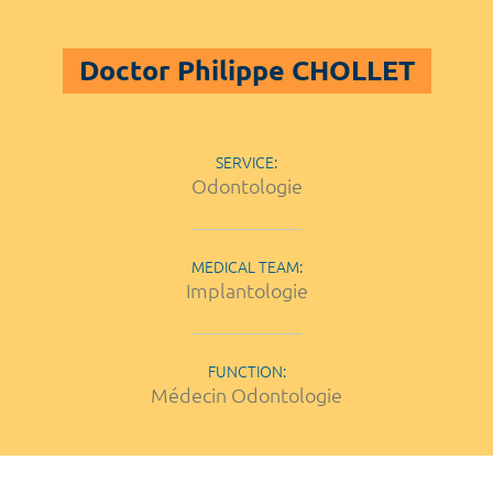
Doctor Philippe CHOLLET
SERVICE:
Odontologie
MEDICAL TEAM:
Implantologie
FUNCTION:
Médecin Odontologie