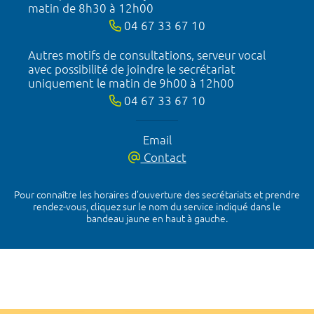
matin de 8h30 à 12h00
04 67 33 67 10
Autres motifs de consultations, serveur vocal
avec possibilité de joindre le secrétariat
uniquement le matin de 9h00 à 12h00
04 67 33 67 10
Email
Contact
Pour connaître les horaires d’ouverture des secrétariats et prendre
rendez-vous, cliquez sur le nom du service indiqué dans le
bandeau jaune en haut à gauche.