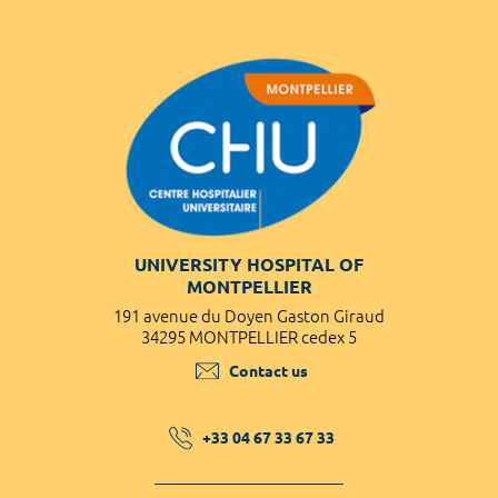
UNIVERSITY HOSPITAL OF
MONTPELLIER
191 avenue du Doyen Gaston Giraud
34295 MONTPELLIER cedex 5
Contact us
+33 04 67 33 67 33