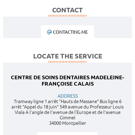
CONTACT
CONTACTING ME
LOCATE THE SERVICE
CENTRE DE SOINS DENTAIRES MADELEINE-
FRANÇOISE CALAIS
ADDRESS
Tramway ligne 1 arrêt "Hauts de Massane" Bus ligne 6
arrêt "Appel du 18 juin" 549 avenue du Professeur Louis
Viala A l'angle de l'avenue de l’Europe et de l'avenue
Gimmel
34000 Montpellier