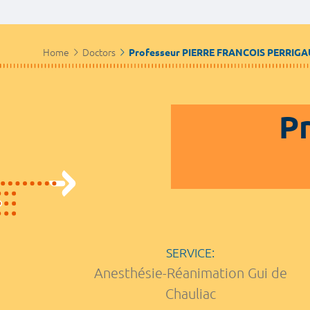
Home
Doctors
Professeur PIERRE FRANCOIS PERRIGA
Pr
SERVICE:
Anesthésie-Réanimation Gui de
Chauliac