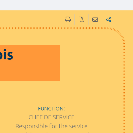
ois
FUNCTION:
CHEF DE SERVICE
Responsible for the service