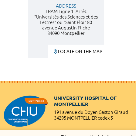
ADDRESS
TRAM Ligne 1, Arrêt
"Universités des Sciences et des
Lettres" ou "Saint Eloi" 80
avenue Augustin Fliche
34090 Montpellier
LOCATE ON THE MAP
UNIVERSITY HOSPITAL OF
MONTPELLIER
191 avenue du Doyen Gaston Giraud
34295 MONTPELLIER cedex 5