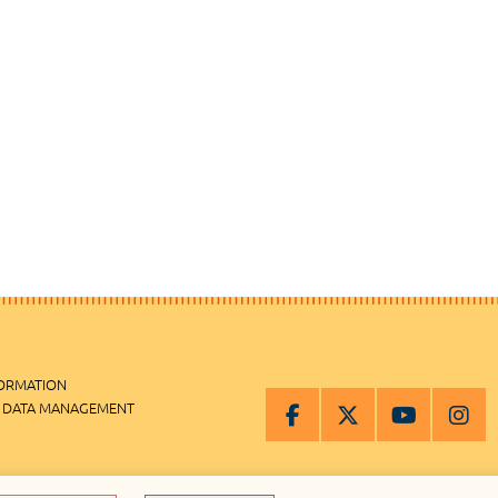
FORMATION
 DATA MANAGEMENT