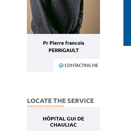
Pr Pierre francois
PERRIGAULT
CONTACTING ME
LOCATE THE SERVICE
HÔPITAL GUI DE
CHAULIAC