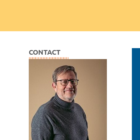
CONTACT