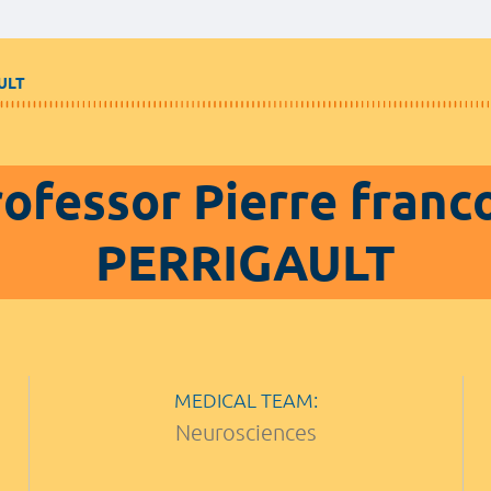
ULT
ofessor Pierre franc
PERRIGAULT
MEDICAL TEAM:
Neurosciences