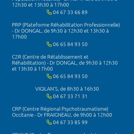
12h30 et 13h30 à 17h00
04 67 33 66 89
PRP (Plateforme Réhabilitation Professionnelle)
- Dr DONGAL, de 9h30 à 12h30 et 13h30 à
17h00
06 65 84 93 50
C2R (Centre de Rétablissement et
Réhabilitation) - Dr DONGAL, de 9h30 à 12h30
et 13h30 à 17h00
06 65 84 93 50
VIGILAN'S, de 8h30 à 16h30
04 67 33 71 31
CRP (Centre Régional Psychotraumatisme)
Occitanie - Dr FRAIGNEAU, de 9h00 à 12h00
04 67 33 85 99