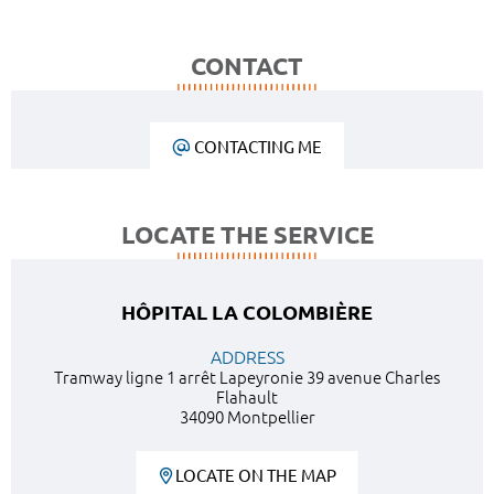
CONTACT
CONTACTING ME
LOCATE THE SERVICE
HÔPITAL LA COLOMBIÈRE
ADDRESS
Tramway ligne 1 arrêt Lapeyronie 39 avenue Charles
Flahault
34090 Montpellier
LOCATE ON THE MAP