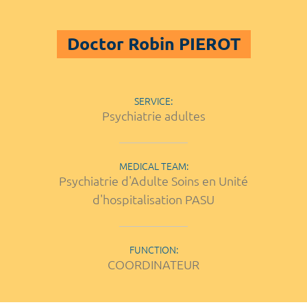
Doctor Robin PIEROT
SERVICE:
Psychiatrie adultes
MEDICAL TEAM:
Psychiatrie d'Adulte Soins en Unité
d'hospitalisation PASU
FUNCTION:
COORDINATEUR