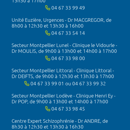
13h30 à 17h00
04 67 33 99 49
Unité Euzière, Urgences - Dr MACGREGOR, de
8h00 à 12h30 et 13h30 à 16h00
04 67 33 54 14
Secteur Montpellier Lunel - Clinique le Vidourle -
Dr MOULIS, de 9h00 à 13h00 et 14h00 à 17h00
04 67 33 98 00
Secteur Montpellier Littoral - Clinique Littoral -
Dr DEIFTS, de 9h00 à 12h30 et 13h30 à 17h00
04 67 33 99 01 ou 04 67 33 99 32
Secteur Montpellier Lodève - Clinique Henri Ey -
Dr POP, de 9h00 à 13h00 et 14h00 à 17h00
04 67 33 98 45
Centre Expert Schizophrénie - Dr ANDRE, de
8h30 à 12h30 et 13h30 à 16h30