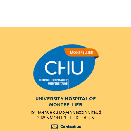
UNIVERSITY HOSPITAL OF
MONTPELLIER
191 avenue du Doyen Gaston Giraud
34295 MONTPELLIER cedex 5
Contact us