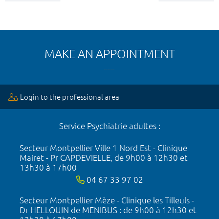
MAKE AN APPOINTMENT
Login to the professional area
Service Psychiatrie adultes :
Secteur Montpellier Ville 1 Nord Est - Clinique
Mairet - Pr CAPDEVIELLE, de 9h00 à 12h30 et
13h30 à 17h00
04 67 33 97 02
Secteur Montpellier Mèze - Clinique les Tilleuls -
Dr HELLOUIN de MENIBUS : de 9h00 à 12h30 et