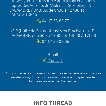
CRIAVS (Centre Ressource pour les Intervenants
auprès des Auteurs de Violences Sexuelles) - Dr
LACAMBRE / Dr BAIS, de 8h30 à 12h30 et
13h30 à 16h30
04 67 33 85 77
USIP (Unité de Soins Intensifs en Psychiatrie) - Dr
LACAMBRE, de 9h00 à 13h00 et 14h00 à 17h00
04 67 33 08 06
Email
Contact
Pour connaître les horaires d’ouverture des secrétariats et prendre
rendez-vous, cliquez sur le nom du service indiqué dans le
bandeau jaune en haut à gauche.
INFO THREAD