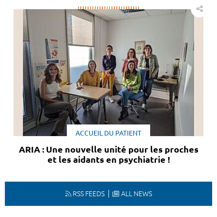
ACCUEIL DU PATIENT
ARIA : Une nouvelle unité pour les proches
et les aidants en psychiatrie !
RSS FEEDS
ALL NEWS