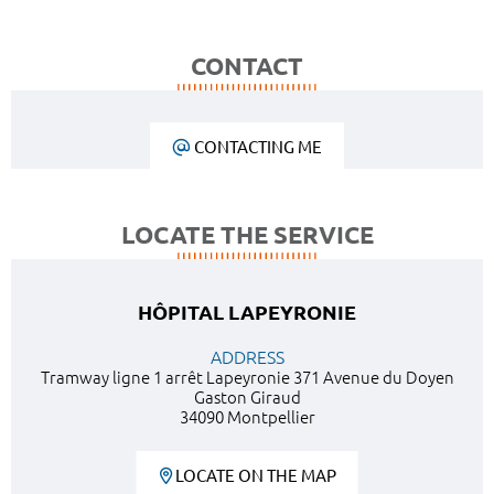
CONTACT
CONTACTING ME
LOCATE THE SERVICE
HÔPITAL LAPEYRONIE
ADDRESS
Tramway ligne 1 arrêt Lapeyronie 371 Avenue du Doyen
Gaston Giraud
34090 Montpellier
LOCATE ON THE MAP