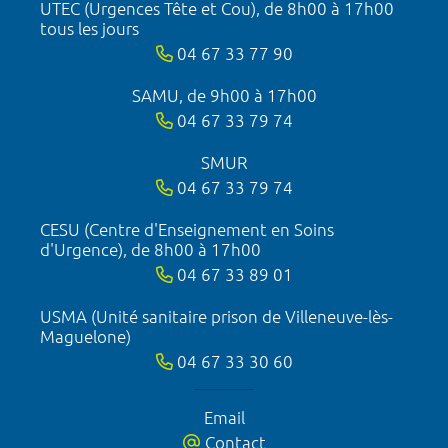
UTEC (Urgences Tête et Cou), de 8h00 à 17h00
tous les jours
04 67 33 77 90
SAMU, de 9h00 à 17h00
04 67 33 79 74
SMUR
04 67 33 79 74
CESU (Centre d'Enseignement en Soins
d'Urgence), de 8h00 à 17h00
04 67 33 89 01
USMA (Unité sanitaire prison de Villeneuve-lès-
Maguelone)
04 67 33 30 60
Email
Contact