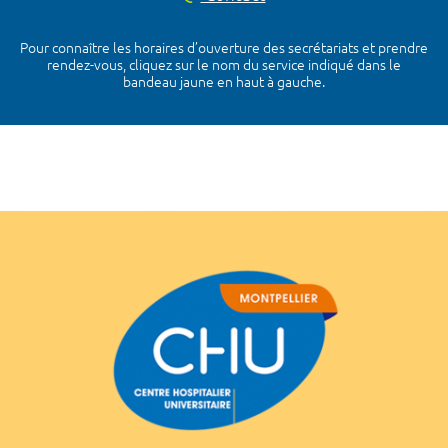
Pour connaître les horaires d’ouverture des secrétariats et prendre
rendez-vous, cliquez sur le nom du service indiqué dans le
bandeau jaune en haut à gauche.