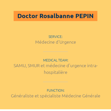
Doctor Rosalbanne PEPIN
SERVICE:
Médecine d'Urgence
MEDICAL TEAM:
SAMU, SMUR et médecine d'urgence intra-
hospitalière
FUNCTION:
Généraliste et spécialiste Médecine Générale