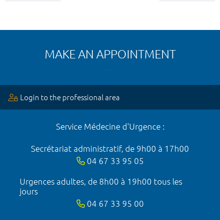
MAKE AN APPOINTMENT
Login to the professional area
Service Médecine d'Urgence :
Secrétariat administratif, de 9h00 à 17h00
04 67 33 95 05
Urgences adultes, de 8h00 à 19h00 tous les
jours
04 67 33 95 00