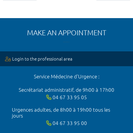
MAKE AN APPOINTMENT
Login to the professional area
Service Médecine d'Urgence :
Secrétariat administratif, de 9h00 à 17h00
04 67 33 95 05
Urgences adultes, de 8h00 à 19h00 tous les
jours
04 67 33 95 00