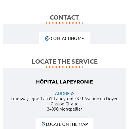
CONTACT
CONTACTING ME
LOCATE THE SERVICE
HÔPITAL LAPEYRONIE
ADDRESS
Tramway ligne 1 arrêt Lapeyronie 371 Avenue du Doyen
Gaston Giraud
34090 Montpellier
LOCATE ON THE MAP