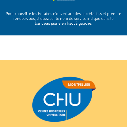
Pour connaître les horaires d’ouverture des secrétariats et prendre
rendez-vous, cliquez sur le nom du service indiqué dans le
bandeau jaune en haut à gauche.