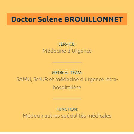
Doctor Solene BROUILLONNET
SERVICE:
Médecine d'Urgence
MEDICAL TEAM:
SAMU, SMUR et médecine d'urgence intra-
hospitalière
FUNCTION:
Médecin autres spécialités médicales