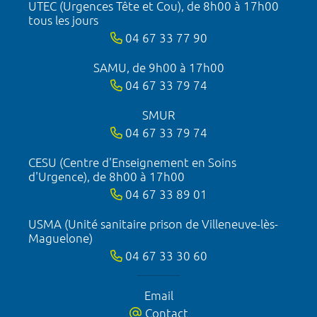
UTEC (Urgences Tête et Cou), de 8h00 à 17h00
tous les jours
04 67 33 77 90
SAMU, de 9h00 à 17h00
04 67 33 79 74
SMUR
04 67 33 79 74
CESU (Centre d'Enseignement en Soins
d'Urgence), de 8h00 à 17h00
04 67 33 89 01
USMA (Unité sanitaire prison de Villeneuve-lès-
Maguelone)
04 67 33 30 60
Email
Contact