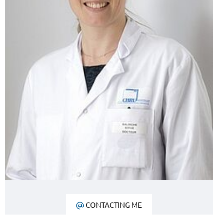
CONTACTING ME