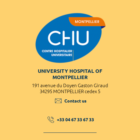
UNIVERSITY HOSPITAL OF
MONTPELLIER
191 avenue du Doyen Gaston Giraud
34295 MONTPELLIER cedex 5
Contact us
+33 04 67 33 67 33