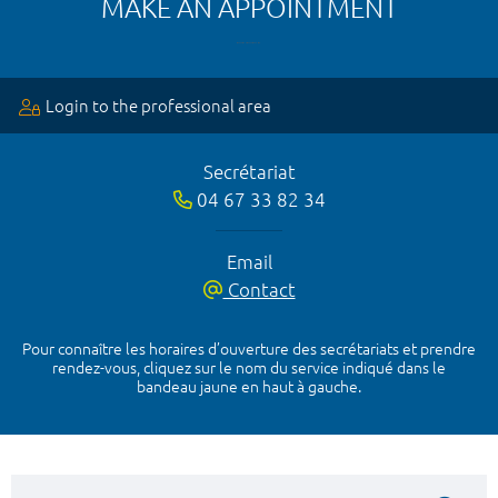
MAKE AN APPOINTMENT
Login to the professional area
Secrétariat
04 67 33 82 34
Email
Contact
Pour connaître les horaires d’ouverture des secrétariats et prendre
rendez-vous, cliquez sur le nom du service indiqué dans le
bandeau jaune en haut à gauche.