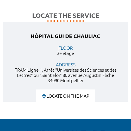
LOCATE THE SERVICE
HÔPITAL GUI DE CHAULIAC
FLOOR
3e étage
ADDRESS
TRAM Ligne 1, Arrêt "Universités des Sciences et des
Lettres" ou "Saint Eloi" 80 avenue Augustin Fliche
34090 Montpellier
LOCATE ON THE MAP