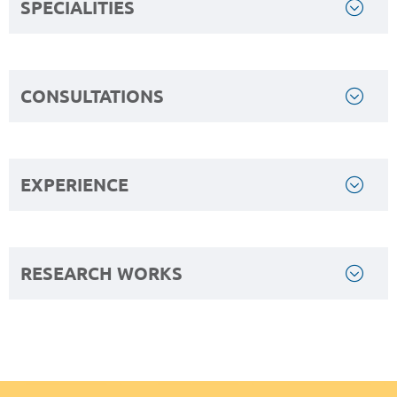
SPECIALITIES
CONSULTATIONS
EXPERIENCE
RESEARCH WORKS