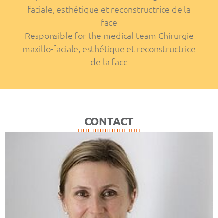
faciale, esthétique et reconstructrice de la
face
Responsible for the medical team Chirurgie
maxillo-faciale, esthétique et reconstructrice
de la face
CONTACT