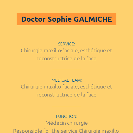
Doctor Sophie GALMICHE
SERVICE:
Chirurgie maxillo-faciale, esthétique et
reconstructrice de la face
MEDICAL TEAM:
Chirurgie maxillo-faciale, esthétique et
reconstructrice de la face
FUNCTION:
Médecin chirurgie
Responsible for the service Chirurgie maxillo-