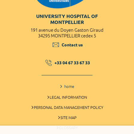
UNIVERSITY HOSPITAL OF
MONTPELLIER
191 avenue du Doyen Gaston Giraud
34295 MONTPELLIER cedex 5
Contact us
+33 04 67 33 67 33
home
LEGAL INFORMATION
PERSONAL DATA MANAGEMENT POLICY
SITE MAP
GLOSSARY