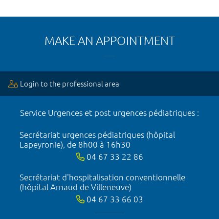
MAKE AN APPOINTMENT
Login to the professional area
Service Urgences et post urgences pédiatriques :
Secrétariat urgences pédiatriques (hôpital
Lapeyronie), de 8h00 à 16h30
04 67 33 22 86
Secrétariat d'hospitalisation conventionnelle
(hôpital Arnaud de Villeneuve)
04 67 33 66 03