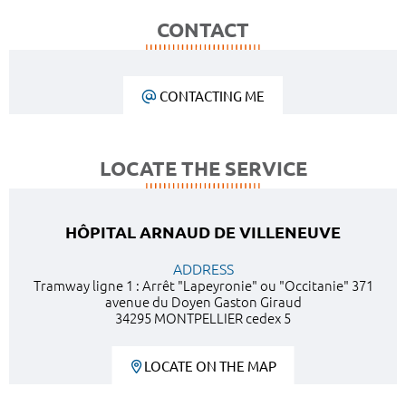
CONTACT
CONTACTING ME
LOCATE THE SERVICE
HÔPITAL ARNAUD DE VILLENEUVE
ADDRESS
Tramway ligne 1 : Arrêt "Lapeyronie" ou "Occitanie" 371
avenue du Doyen Gaston Giraud
34295 MONTPELLIER cedex 5
LOCATE ON THE MAP