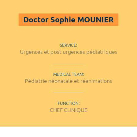
Doctor Sophie MOUNIER
SERVICE:
Urgences et post urgences pédiatriques
MEDICAL TEAM:
Pédiatrie néonatale et réanimations
FUNCTION:
CHEF CLINIQUE