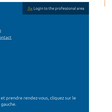
Login to the professional area
l
ntact
 et prendre rendez-vous, cliquez sur le
 gauche.