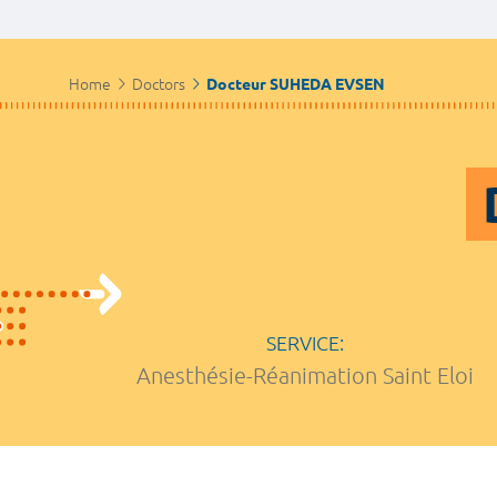
Home
Doctors
Docteur SUHEDA EVSEN
SERVICE:
Anesthésie-Réanimation Saint Eloi