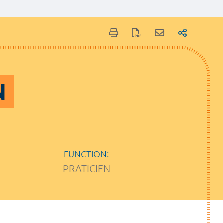
N
FUNCTION:
PRATICIEN