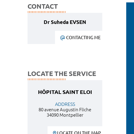
CONTACT
Dr Suheda EVSEN
CONTACTING ME
LOCATE THE SERVICE
HÔPITAL SAINT ELOI
ADDRESS
80 avenue Augustin Fliche
34090 Montpellier
LOCATE ON THE MAP