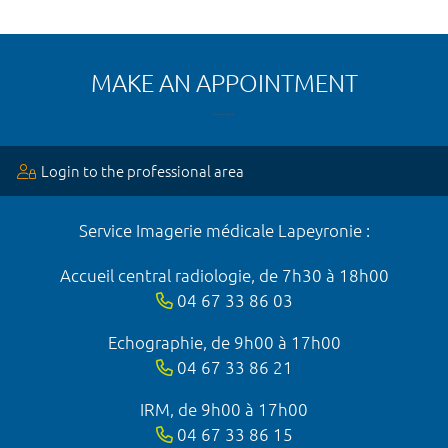
MAKE AN APPOINTMENT
Login to the professional area
Service Imagerie médicale Lapeyronie :
Accueil central radiologie, de 7h30 à 18h00
04 67 33 86 03
Echographie, de 9h00 à 17h00
04 67 33 86 21
IRM, de 9h00 à 17h00
04 67 33 86 15