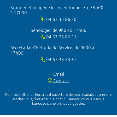
Scanner et imagerie interventionnelle, de 9h00
à 17h00
04 67 33 86 20
Sénologie, de 9h00 à 17h00
04 67 33 86 21
Secrétariat Chefferie de Service, de 9h00 à
17h00
04 67 33 53 67
Email
Contact
Pour connaître les horaires d’ouverture des secrétariats et prendre
rendez-vous, cliquez sur le nom du service indiqué dans le
bandeau jaune en haut à gauche.