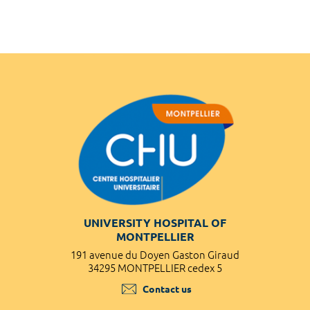
UNIVERSITY HOSPITAL OF
MONTPELLIER
191 avenue du Doyen Gaston Giraud
34295 MONTPELLIER cedex 5
Contact us