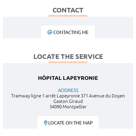
CONTACT
CONTACTING ME
LOCATE THE SERVICE
HÔPITAL LAPEYRONIE
ADDRESS
Tramway ligne 1 arrêt Lapeyronie 371 Avenue du Doyen
Gaston Giraud
34090 Montpellier
LOCATE ON THE MAP