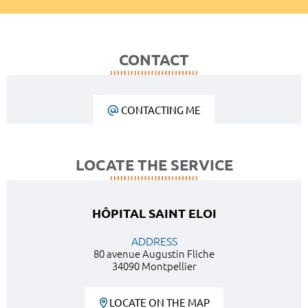
CONTACT
CONTACTING ME
LOCATE THE SERVICE
HÔPITAL SAINT ELOI
ADDRESS
80 avenue Augustin Fliche
34090 Montpellier
LOCATE ON THE MAP