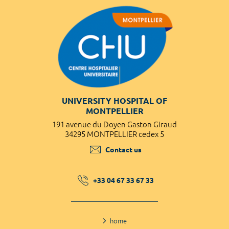
UNIVERSITY HOSPITAL OF
MONTPELLIER
191 avenue du Doyen Gaston Giraud
34295 MONTPELLIER cedex 5
Contact us
+33 04 67 33 67 33
home