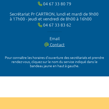
04 67 33 80 79
Secrétariat Pr CARTRON, lundi et mardi de 9h00
à 17h00 - jeudi et vendredi de 8h00 à 16h00
04 67 33 83 62
Email
Contact
Pour connaître les horaires d’ouverture des secrétariats et prendre
rendez-vous, cliquez sur le nom du service indiqué dans le
bandeau jaune en haut à gauche.