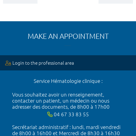
MAKE AN APPOINTMENT
Login to the professional area
Service Hématologie clinique :
Vous souhaitez avoir un renseignement,
contacter un patient, un médecin ou nous
adresser des documents, de 8h00 à 17h00
04 67 33 83 55
Secrétariat administratif : lundi, mardi vendredi
de 8h00 à 16h00 et Mercredi de 8h30 à 16h30