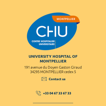
UNIVERSITY HOSPITAL OF
MONTPELLIER
191 avenue du Doyen Gaston Giraud
34295 MONTPELLIER cedex 5
Contact us
+33 04 67 33 67 33