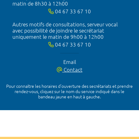
matin de 8h30 à 12h00
04 67 33 67 10
Autres motifs de consultations, serveur vocal
avec possibilité de joindre le secrétariat
uniquement le matin de 9h00 à 12h00
04 67 33 67 10
Email
Contact
Pour connaître les horaires d’ouverture des secrétariats et prendre
rendez-vous, cliquez sur le nom du service indiqué dans le
bandeau jaune en haut à gauche.