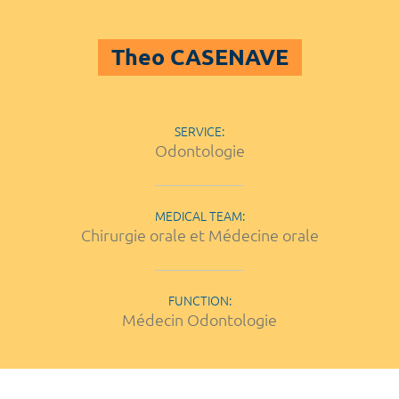
Theo CASENAVE
SERVICE:
Odontologie
MEDICAL TEAM:
Chirurgie orale et Médecine orale
FUNCTION:
Médecin Odontologie