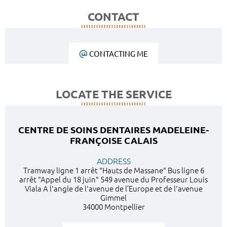
CONTACT
CONTACTING ME
LOCATE THE SERVICE
CENTRE DE SOINS DENTAIRES MADELEINE-
FRANÇOISE CALAIS
ADDRESS
Tramway ligne 1 arrêt "Hauts de Massane" Bus ligne 6
arrêt "Appel du 18 juin" 549 avenue du Professeur Louis
Viala A l'angle de l'avenue de l’Europe et de l'avenue
Gimmel
34000 Montpellier