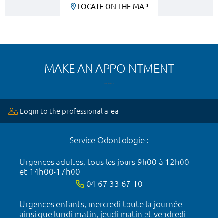
LOCATE ON THE MAP
MAKE AN APPOINTMENT
Login to the professional area
Service Odontologie :
Urgences adultes, tous les jours 9h00 à 12h00
et 14h00-17h00
04 67 33 67 10
Urgences enfants, mercredi toute la journée
ainsi que lundi matin, jeudi matin et vendredi