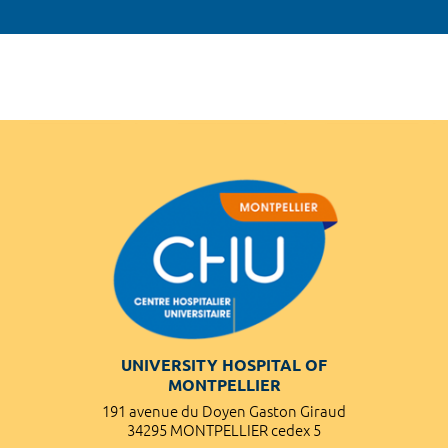
UNIVERSITY HOSPITAL OF
MONTPELLIER
191 avenue du Doyen Gaston Giraud
34295 MONTPELLIER cedex 5