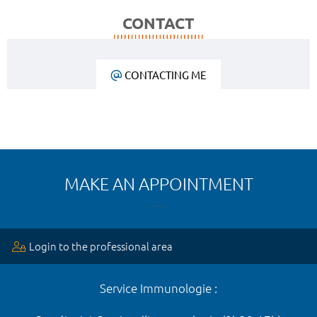
CONTACT
CONTACTING ME
MAKE AN APPOINTMENT
Login to the professional area
Service Immunologie :