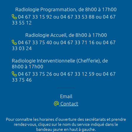
Radiologie Programmation, de 8h00 à 17h00
04 67 33 15 92 ou 04 67 33 53 88 ou 04 67
33 55 12
Radiologie Accueil, de 8h00 à 17h00
04 67 33 75 40 ou 04 67 33 71 16 ou 04 67
33 03 24
Radiologie Interventionnelle (Chefferie), de
8h00 à 17h00
04 67 33 75 26 ou 04 67 33 12 59 ou 04 67
33 75 46
Email
Contact
Pour connaître les horaires d’ouverture des secrétariats et prendre
rendez-vous, cliquez sur le nom du service indiqué dans le
bandeau jaune en haut à gauche.