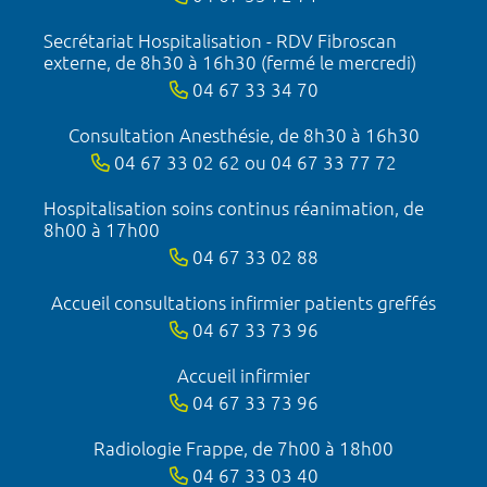
Secrétariat Hospitalisation - RDV Fibroscan
externe, de 8h30 à 16h30 (fermé le mercredi)
04 67 33 34 70
Consultation Anesthésie, de 8h30 à 16h30
04 67 33 02 62 ou 04 67 33 77 72
Hospitalisation soins continus réanimation, de
8h00 à 17h00
04 67 33 02 88
Accueil consultations infirmier patients greffés
04 67 33 73 96
Accueil infirmier
04 67 33 73 96
Radiologie Frappe, de 7h00 à 18h00
04 67 33 03 40