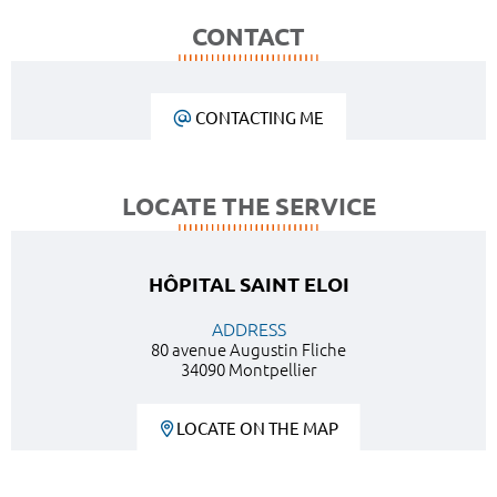
CONTACT
CONTACTING ME
LOCATE THE SERVICE
HÔPITAL SAINT ELOI
ADDRESS
80 avenue Augustin Fliche
34090 Montpellier
LOCATE ON THE MAP