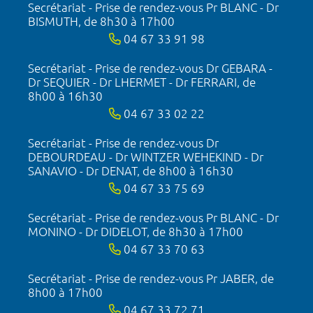
Secrétariat - Prise de rendez-vous Pr BLANC - Dr
BISMUTH, de 8h30 à 17h00
04 67 33 91 98
Secrétariat - Prise de rendez-vous Dr GEBARA -
Dr SEQUIER - Dr LHERMET - Dr FERRARI, de
8h00 à 16h30
04 67 33 02 22
Secrétariat - Prise de rendez-vous Dr
DEBOURDEAU - Dr WINTZER WEHEKIND - Dr
SANAVIO - Dr DENAT, de 8h00 à 16h30
04 67 33 75 69
Secrétariat - Prise de rendez-vous Pr BLANC - Dr
MONINO - Dr DIDELOT, de 8h30 à 17h00
04 67 33 70 63
Secrétariat - Prise de rendez-vous Pr JABER, de
8h00 à 17h00
04 67 33 72 71