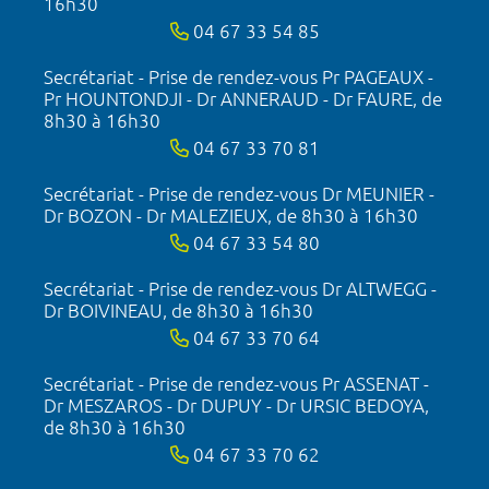
16h30
04 67 33 54 85
Secrétariat - Prise de rendez-vous Pr PAGEAUX -
Pr HOUNTONDJI - Dr ANNERAUD - Dr FAURE, de
8h30 à 16h30
04 67 33 70 81
Secrétariat - Prise de rendez-vous Dr MEUNIER -
Dr BOZON - Dr MALEZIEUX, de 8h30 à 16h30
04 67 33 54 80
Secrétariat - Prise de rendez-vous Dr ALTWEGG -
Dr BOIVINEAU, de 8h30 à 16h30
04 67 33 70 64
Secrétariat - Prise de rendez-vous Pr ASSENAT -
Dr MESZAROS - Dr DUPUY - Dr URSIC BEDOYA,
de 8h30 à 16h30
04 67 33 70 62