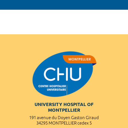
UNIVERSITY HOSPITAL OF
MONTPELLIER
191 avenue du Doyen Gaston Giraud
34295 MONTPELLIER cedex 5