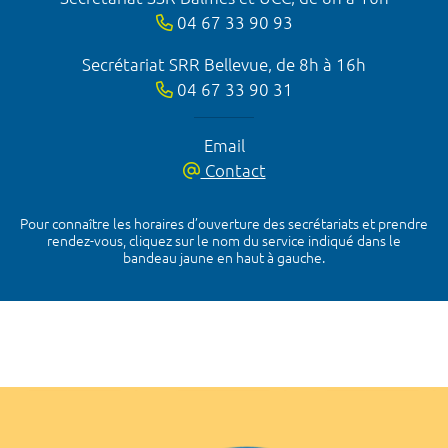
04 67 33 90 93
Secrétariat SRR Bellevue, de 8h à 16h
04 67 33 90 31
Email
Contact
Pour connaître les horaires d’ouverture des secrétariats et prendre
rendez-vous, cliquez sur le nom du service indiqué dans le
bandeau jaune en haut à gauche.