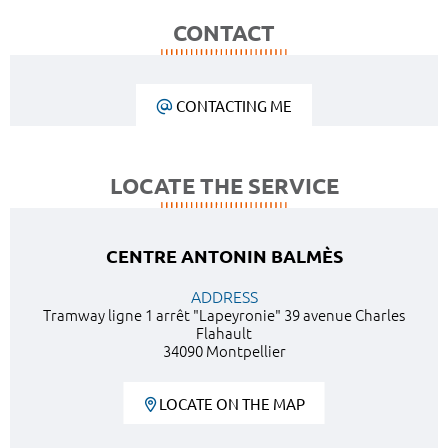
CONTACT
CONTACTING ME
LOCATE THE SERVICE
CENTRE ANTONIN BALMÈS
ADDRESS
Tramway ligne 1 arrêt "Lapeyronie" 39 avenue Charles
Flahault
34090 Montpellier
LOCATE ON THE MAP