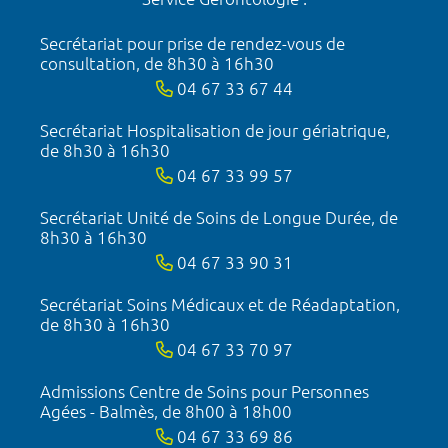
Secrétariat pour prise de rendez-vous de
consultation, de 8h30 à 16h30
04 67 33 67 44
Secrétariat Hospitalisation de jour gériatrique,
de 8h30 à 16h30
04 67 33 99 57
Secrétariat Unité de Soins de Longue Durée, de
8h30 à 16h30
04 67 33 90 31
Secrétariat Soins Médicaux et de Réadaptation,
de 8h30 à 16h30
04 67 33 70 97
Admissions Centre de Soins pour Personnes
Agées - Balmès, de 8h00 à 18h00
04 67 33 69 86