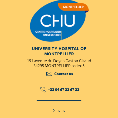
UNIVERSITY HOSPITAL OF
MONTPELLIER
191 avenue du Doyen Gaston Giraud
34295 MONTPELLIER cedex 5
Contact us
+33 04 67 33 67 33
home