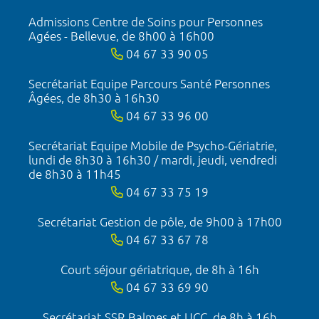
Admissions Centre de Soins pour Personnes
Agées - Bellevue, de 8h00 à 16h00
04 67 33 90 05
Secrétariat Equipe Parcours Santé Personnes
Âgées, de 8h30 à 16h30
04 67 33 96 00
Secrétariat Equipe Mobile de Psycho-Gériatrie,
lundi de 8h30 à 16h30 / mardi, jeudi, vendredi
de 8h30 à 11h45
04 67 33 75 19
Secrétariat Gestion de pôle, de 9h00 à 17h00
04 67 33 67 78
Court séjour gériatrique, de 8h à 16h
04 67 33 69 90
Secrétariat SSR Balmes et UCC, de 8h à 16h