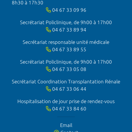
8h30 à 17h30
04 67 33 09 96
Secrétariat Policlinique, de 9h00 à 17h00
04 67 33 89 94
Secrétariat responsable unité médicale
04 67 33 89 55
Secrétariat Policlinique, de 9h00 à 17h00
04 67 33 05 08
Secrétariat Coordination Transplantation Rénale
04 67 33 06 44
Hospitalisation de jour prise de rendez-vous
04 67 33 84 60
Email