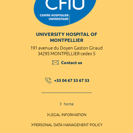
UNIVERSITY HOSPITAL OF
MONTPELLIER
191 avenue du Doyen Gaston Giraud
34295 MONTPELLIER cedex 5
Contact us
+33 04 67 33 67 33
home
LEGAL INFORMATION
PERSONAL DATA MANAGEMENT POLICY