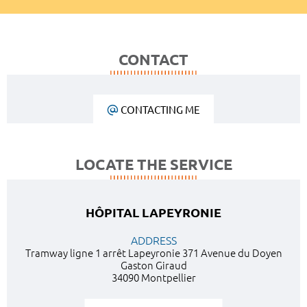
CONTACT
CONTACTING ME
LOCATE THE SERVICE
HÔPITAL LAPEYRONIE
ADDRESS
Tramway ligne 1 arrêt Lapeyronie 371 Avenue du Doyen
Gaston Giraud
34090 Montpellier