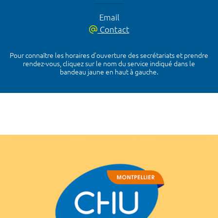
Email
Contact
Pour connaître les horaires d’ouverture des secrétariats et prendre
rendez-vous, cliquez sur le nom du service indiqué dans le
bandeau jaune en haut à gauche.