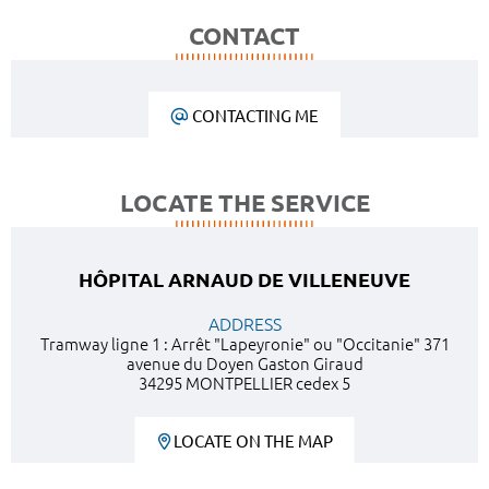
CONTACT
CONTACTING ME
LOCATE THE SERVICE
HÔPITAL ARNAUD DE VILLENEUVE
ADDRESS
Tramway ligne 1 : Arrêt "Lapeyronie" ou "Occitanie" 371
avenue du Doyen Gaston Giraud
34295 MONTPELLIER cedex 5
LOCATE ON THE MAP