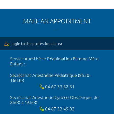
MAKE AN APPOINTMENT
Login to the professional area
Service Anesthésie-Réanimation Femme Mère
Enfant :
Secrétariat Anesthésie Pédiatrique (8h30-
16h30)
04 67 33 82 61
Secrétariat Anesthésie Gynéco-Obstérique, de
8h00 à 16h00
04 67 33 49 02