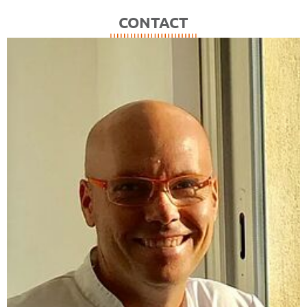
CONTACT