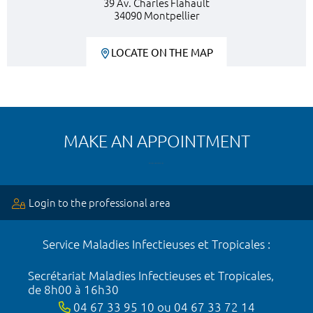
39 Av. Charles Flahault
34090 Montpellier
LOCATE ON THE MAP
MAKE AN APPOINTMENT
Login to the professional area
Service Maladies Infectieuses et Tropicales :
Secrétariat Maladies Infectieuses et Tropicales,
de 8h00 à 16h30
04 67 33 95 10 ou 04 67 33 72 14