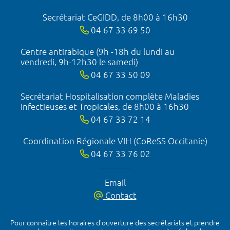
Secrétariat CeGIDD, de 8h00 à 16h30
04 67 33 69 50
Centre antirabique (9h -18h du lundi au
vendredi, 9h-12h30 le samedi)
04 67 33 50 09
Secrétariat Hospitalisation complète Maladies
Infectieuses et Tropicales, de 8h00 à 16h30
04 67 33 72 14
Coordination Régionale VIH (CoReSS Occitanie)
04 67 33 76 02
Email
Contact
Pour connaître les horaires d’ouverture des secrétariats et prendre