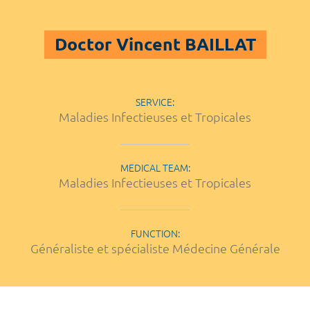
Doctor Vincent BAILLAT
SERVICE:
Maladies Infectieuses et Tropicales
MEDICAL TEAM:
Maladies Infectieuses et Tropicales
FUNCTION:
Généraliste et spécialiste Médecine Générale