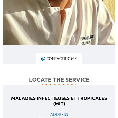
CONTACTING ME
LOCATE THE SERVICE
MALADIES INFECTIEUSES ET TROPICALES
(MIT)
ADDRESS