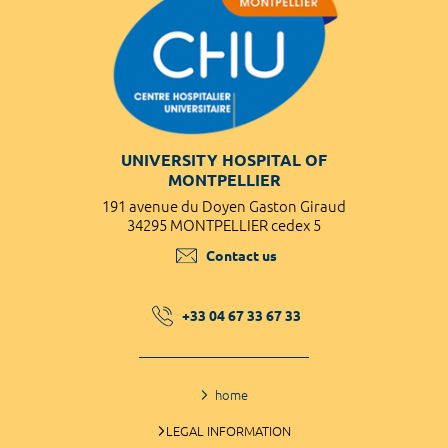
UNIVERSITY HOSPITAL OF
MONTPELLIER
191 avenue du Doyen Gaston Giraud
34295 MONTPELLIER cedex 5
Contact us
+33 04 67 33 67 33
home
LEGAL INFORMATION