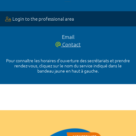
Login to the professional area
Email
Contact
Pour connaître les horaires d’ouverture des secrétariats et prendre
rendez-vous, cliquez sur le nom du service indiqué dans le
bandeau jaune en haut à gauche.