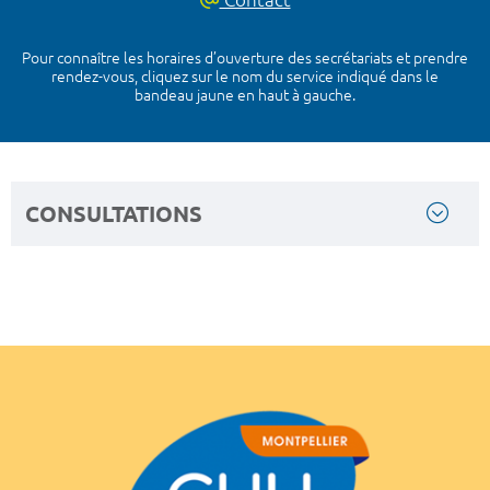
Pour connaître les horaires d’ouverture des secrétariats et prendre
rendez-vous, cliquez sur le nom du service indiqué dans le
bandeau jaune en haut à gauche.
CONSULTATIONS