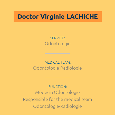
Doctor Virginie LACHICHE
SERVICE:
Odontologie
MEDICAL TEAM:
Odontologie-Radiologie
FUNCTION:
Médecin Odontologie
Responsible for the medical team
Odontologie-Radiologie