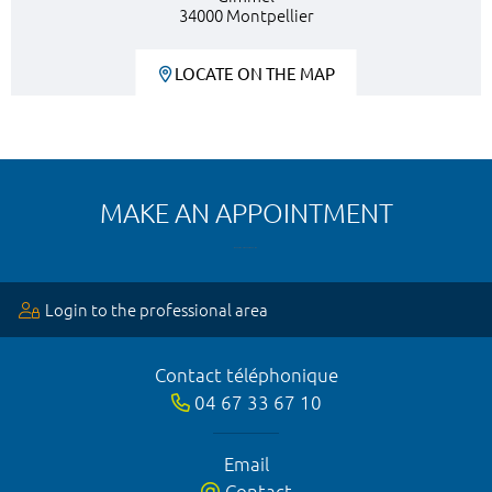
34000 Montpellier
LOCATE ON THE MAP
MAKE AN APPOINTMENT
Login to the professional area
Contact téléphonique
04 67 33 67 10
Email
Contact