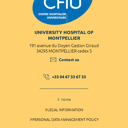
UNIVERSITY HOSPITAL OF
MONTPELLIER
191 avenue du Doyen Gaston Giraud
34295 MONTPELLIER cedex 5
Contact us
+33 04 67 33 67 33
home
LEGAL INFORMATION
PERSONAL DATA MANAGEMENT POLICY