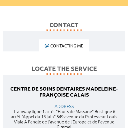
CONTACT
CONTACTING ME
LOCATE THE SERVICE
CENTRE DE SOINS DENTAIRES MADELEINE-
FRANÇOISE CALAIS
ADDRESS
Tramway ligne 1 arrêt "Hauts de Massane" Bus ligne 6
arrêt "Appel du 18 juin" 549 avenue du Professeur Louis
Viala A l'angle de l'avenue de l’Europe et de l'avenue
Gimmel